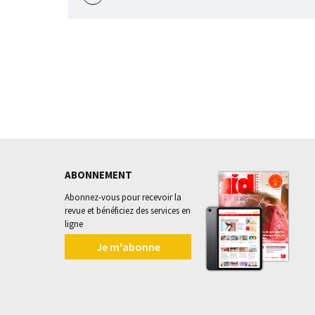
l'évènement
ABONNEMENT
Abonnez-vous pour recevoir la
revue et bénéficiez des services en
ligne
Je m'abonne