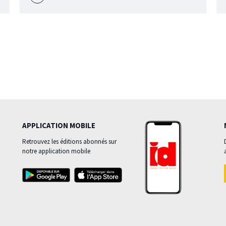
l'évènement
APPLICATION MOBILE
Retrouvez les éditions abonnés sur
notre application mobile