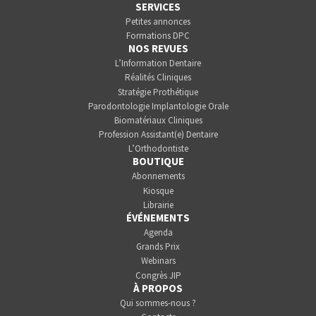
SERVICES
Petites annonces
Formations DPC
NOS REVUES
L’Information Dentaire
Réalités Cliniques
Stratégie Prothétique
Parodontologie Implantologie Orale
Biomatériaux Cliniques
Profession Assistant(e) Dentaire
L’Orthodontiste
BOUTIQUE
Abonnements
Kiosque
Librairie
ÉVÉNEMENTS
Agenda
Grands Prix
Webinars
Congrès JIP
À PROPOS
Qui sommes-nous ?