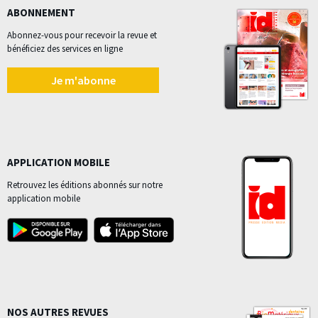
ABONNEMENT
Abonnez-vous pour recevoir la revue et
bénéficiez des services en ligne
Je m'abonne
APPLICATION MOBILE
Retrouvez les éditions abonnés sur notre
application mobile
NOS AUTRES REVUES