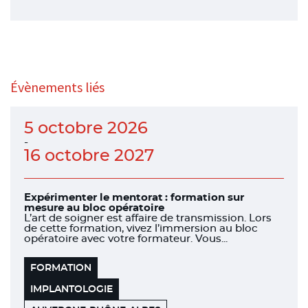
Évènements liés
5 octobre 2026
-
16 octobre 2027
Expérimenter le mentorat : formation sur
mesure au bloc opératoire
L’art de soigner est affaire de transmission. Lors
de cette formation, vivez l’immersion au bloc
opératoire avec votre formateur. Vous...
FORMATION
IMPLANTOLOGIE