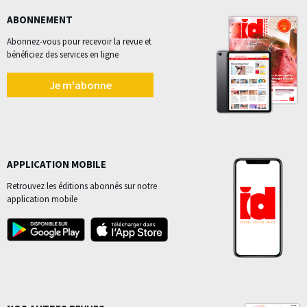
ABONNEMENT
Abonnez-vous pour recevoir la revue et
bénéficiez des services en ligne
Je m'abonne
APPLICATION MOBILE
Retrouvez les éditions abonnés sur notre
application mobile