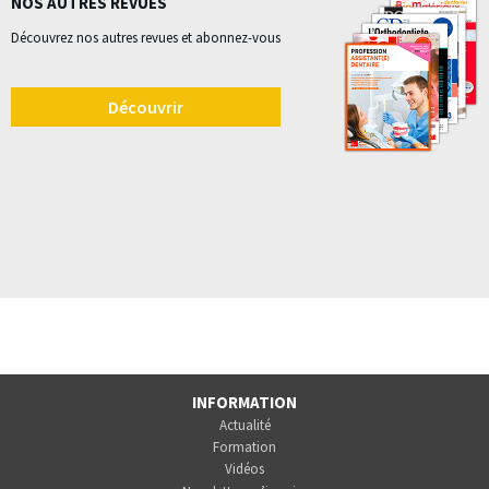
NOS AUTRES REVUES
Découvrez nos autres revues et abonnez-vous
Découvrir
INFORMATION
Actualité
Formation
Vidéos