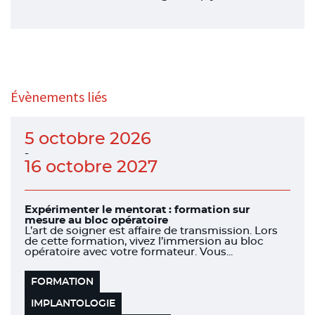
Évènements liés
5 octobre 2026
-
16 octobre 2027
Expérimenter le mentorat : formation sur
mesure au bloc opératoire
L’art de soigner est affaire de transmission. Lors
de cette formation, vivez l’immersion au bloc
opératoire avec votre formateur. Vous...
FORMATION
IMPLANTOLOGIE