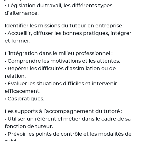
• Législation du travail, les différents types
d’alternance.
Identifier les missions du tuteur en entreprise :
• Accueillir, diffuser les bonnes pratiques, intégrer
et former.
L’intégration dans le milieu professionnel :
• Comprendre les motivations et les attentes.
• Repérer les difficultés d’assimilation ou de
relation.
• Évaluer les situations difficiles et intervenir
efficacement.
• Cas pratiques.
Les supports à l’accompagnement du tutoré :
• Utiliser un référentiel métier dans le cadre de sa
fonction de tuteur.
• Prévoir les points de contrôle et les modalités de