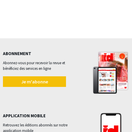
ABONNEMENT
Abonnez-vous pour recevoir la revue et
bénéficiez des services en ligne
Je m'abonne
APPLICATION MOBILE
Retrouvez les éditions abonnés sur notre
application mobile