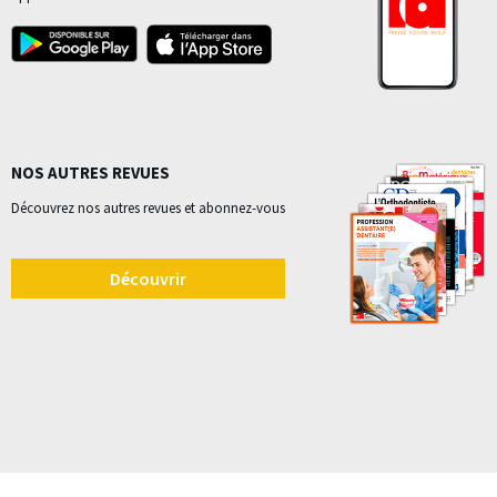
NOS AUTRES REVUES
Découvrez nos autres revues et abonnez-vous
Découvrir