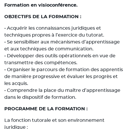
Formation en visioconférence.
OBJECTIFS DE LA FORMATION :
• Acquérir les connaissances juridiques et
techniques propres à l’exercice du tutorat.
• Se sensibiliser aux mécanismes d’apprentissage
et aux techniques de communication.
• Développer des outils opérationnels en vue de
transmettre des compétences.
• Organiser le parcours de formation des apprentis
de manière progressive et évaluer les progrès et
les acquis.
• Comprendre la place du maître d’apprentissage
dans le dispositif de formation.
PROGRAMME DE LA FORMATION :
La fonction tutorale et son environnement
juridique :