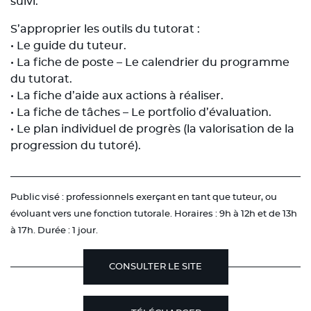
suivi.
S’approprier les outils du tutorat :
• Le guide du tuteur.
• La fiche de poste – Le calendrier du programme
du tutorat.
• La fiche d’aide aux actions à réaliser.
• La fiche de tâches – Le portfolio d’évaluation.
• Le plan individuel de progrès (la valorisation de la
progression du tutoré).
Public visé : professionnels exerçant en tant que tuteur, ou
évoluant vers une fonction tutorale. Horaires : 9h à 12h et de 13h
à 17h. Durée : 1 jour.
CONSULTER LE SITE