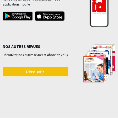
application mobile
NOS AUTRES REVUES
Découvrez nos autres revues et abonnez-vous
Découvrir