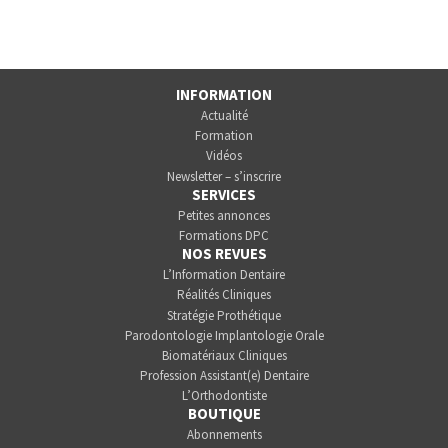
INFORMATION
Actualité
Formation
Vidéos
Newsletter – s’inscrire
SERVICES
Petites annonces
Formations DPC
NOS REVUES
L’Information Dentaire
Réalités Cliniques
Stratégie Prothétique
Parodontologie Implantologie Orale
Biomatériaux Cliniques
Profession Assistant(e) Dentaire
L’Orthodontiste
BOUTIQUE
Abonnements