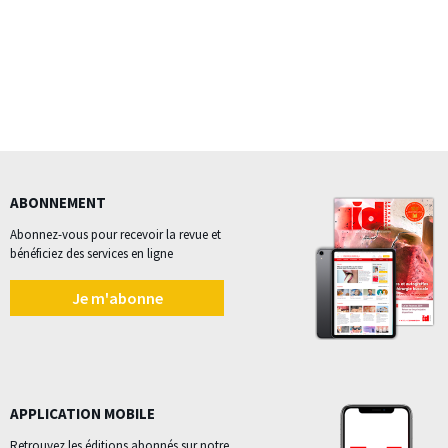
ABONNEMENT
Abonnez-vous pour recevoir la revue et
bénéficiez des services en ligne
Je m'abonne
APPLICATION MOBILE
Retrouvez les éditions abonnés sur notre