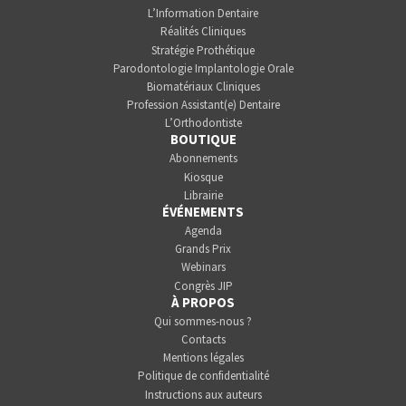
L’Information Dentaire
Réalités Cliniques
Stratégie Prothétique
Parodontologie Implantologie Orale
Biomatériaux Cliniques
Profession Assistant(e) Dentaire
L’Orthodontiste
BOUTIQUE
Abonnements
Kiosque
Librairie
ÉVÉNEMENTS
Agenda
Grands Prix
Webinars
Congrès JIP
À PROPOS
Qui sommes-nous ?
Contacts
Mentions légales
Politique de confidentialité
Instructions aux auteurs