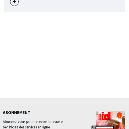
Voir
l'évènement
ABONNEMENT
Abonnez-vous pour recevoir la revue et
bénéficiez des services en ligne