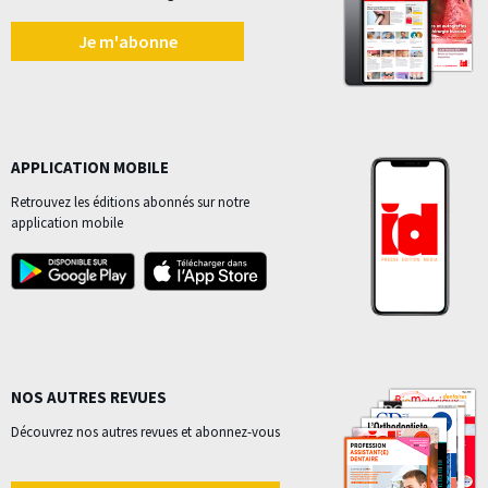
Je m'abonne
APPLICATION MOBILE
Retrouvez les éditions abonnés sur notre
application mobile
NOS AUTRES REVUES
Découvrez nos autres revues et abonnez-vous