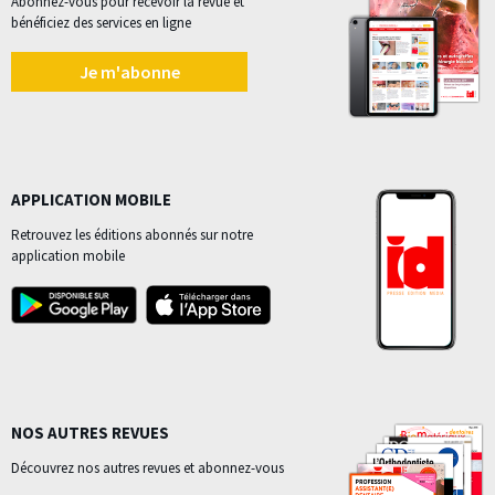
Abonnez-vous pour recevoir la revue et
bénéficiez des services en ligne
Je m'abonne
APPLICATION MOBILE
Retrouvez les éditions abonnés sur notre
application mobile
NOS AUTRES REVUES
Découvrez nos autres revues et abonnez-vous