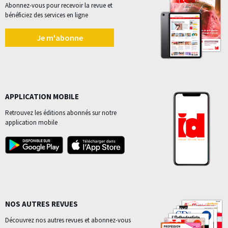
Abonnez-vous pour recevoir la revue et
bénéficiez des services en ligne
Je m'abonne
APPLICATION MOBILE
Retrouvez les éditions abonnés sur notre
application mobile
NOS AUTRES REVUES
Découvrez nos autres revues et abonnez-vous