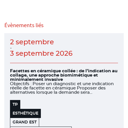
Évènements liés
2 septembre
-
3 septembre 2026
Facettes en céramique collée : de l’indication au
collage, une approche biomimétique et
minimalement invasive
Objectifs : Poser un diagnostic et une indication
réelle de facette en céramique Proposer des
alternatives lorsque la demande sera...
TP
ESTHÉTIQUE
GRAND EST