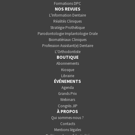
Formations DPC
NOS REVUES
L’Information Dentaire
Réalités Cliniques
Stratégie Prothétique
Parodontologie Implantologie Orale
Biomatériaux Cliniques
Profession Assistant(e) Dentaire
L’Orthodontiste
BOUTIQUE
Abonnements
Kiosque
Librairie
ÉVÉNEMENTS
Agenda
Grands Prix
Webinars
Congrès JIP
À PROPOS
Qui sommes-nous ?
Contacts
Mentions légales