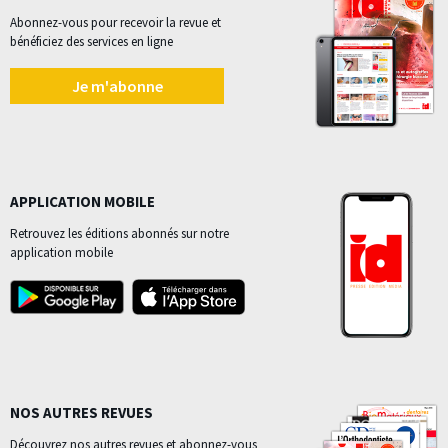
Abonnez-vous pour recevoir la revue et
bénéficiez des services en ligne
Je m'abonne
APPLICATION MOBILE
Retrouvez les éditions abonnés sur notre
application mobile
NOS AUTRES REVUES
Découvrez nos autres revues et abonnez-vous