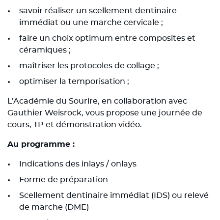
savoir réaliser un scellement dentinaire
immédiat ou une marche cervicale ;
faire un choix optimum entre composites et
céramiques ;
maîtriser les protocoles de collage ;
optimiser la temporisation ;
L’Académie du Sourire, en collaboration avec
Gauthier Weisrock, vous propose une journée de
cours, TP et démonstration vidéo.
Au programme :
Indications des inlays / onlays
Forme de préparation
Scellement dentinaire immédiat (IDS) ou relevé
de marche (DME)