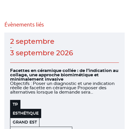
Évènements liés
2 septembre
-
3 septembre 2026
Facettes en céramique collée : de l’indication au
collage, une approche biomimétique et
minimalement invasive
Objectifs : Poser un diagnostic et une indication
réelle de facette en céramique Proposer des
alternatives lorsque la demande sera...
TP
ESTHÉTIQUE
GRAND EST