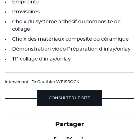
Empreinte
Provisoires
Choix du système adhésif du composite de
collage
Choix des matériaux composite ou céramique
Démonstration vidéo Préparation d’inlay/onlay
TP collage d’inlay/onlay
Intervenant : Dr Gauthier WEISROCK
CONSULTER LE SITE
Partager