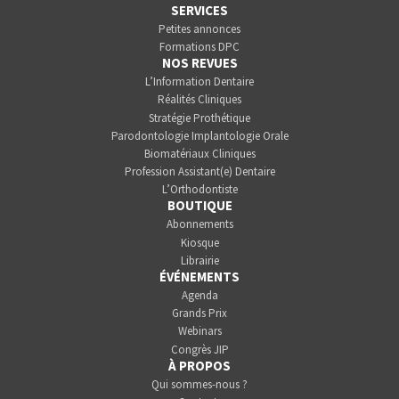
SERVICES
Petites annonces
Formations DPC
NOS REVUES
L’Information Dentaire
Réalités Cliniques
Stratégie Prothétique
Parodontologie Implantologie Orale
Biomatériaux Cliniques
Profession Assistant(e) Dentaire
L’Orthodontiste
BOUTIQUE
Abonnements
Kiosque
Librairie
ÉVÉNEMENTS
Agenda
Grands Prix
Webinars
Congrès JIP
À PROPOS
Qui sommes-nous ?