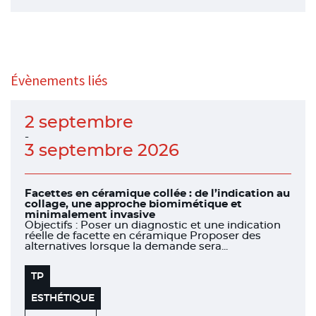
Évènements liés
2 septembre
-
3 septembre 2026
Facettes en céramique collée : de l’indication au
collage, une approche biomimétique et
minimalement invasive
Objectifs : Poser un diagnostic et une indication
réelle de facette en céramique Proposer des
alternatives lorsque la demande sera...
TP
ESTHÉTIQUE