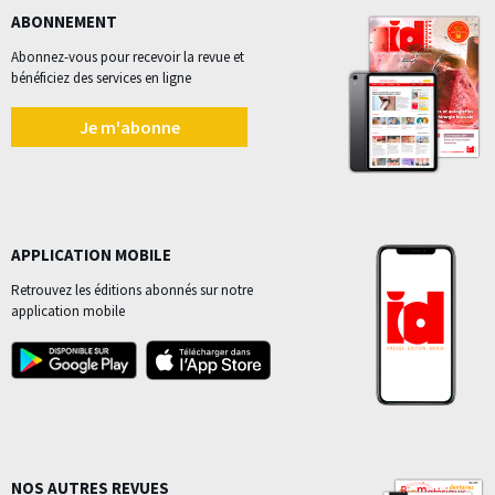
ABONNEMENT
Abonnez-vous pour recevoir la revue et
bénéficiez des services en ligne
Je m'abonne
APPLICATION MOBILE
Retrouvez les éditions abonnés sur notre
application mobile
NOS AUTRES REVUES