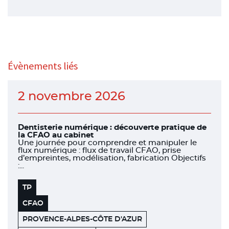
Évènements liés
2 novembre 2026
Dentisterie numérique : découverte pratique de
la CFAO au cabinet
Une journée pour comprendre et manipuler le
flux numérique : flux de travail CFAO, prise
d’empreintes, modélisation, fabrication Objectifs
:...
TP
CFAO
PROVENCE-ALPES-CÔTE D'AZUR