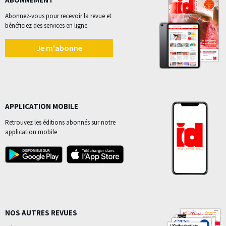
Abonnez-vous pour recevoir la revue et
bénéficiez des services en ligne
Je m'abonne
APPLICATION MOBILE
Retrouvez les éditions abonnés sur notre
application mobile
NOS AUTRES REVUES