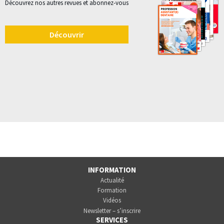
Découvrez nos autres revues et abonnez-vous
Découvrir
INFORMATION
Actualité
Formation
Vidéos
Newsletter – s’inscrire
SERVICES