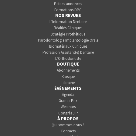
Petites annonces
Formations DPC
NOS REVUES
L’Information Dentaire
Réalités Cliniques
Stratégie Prothétique
Parodontologie Implantologie Orale
Biomatériaux Cliniques
Profession Assistant(e) Dentaire
L’Orthodontiste
BOUTIQUE
Abonnements
Kiosque
Librairie
ÉVÉNEMENTS
Agenda
Grands Prix
Webinars
Congrès JIP
À PROPOS
Qui sommes-nous ?
Contacts