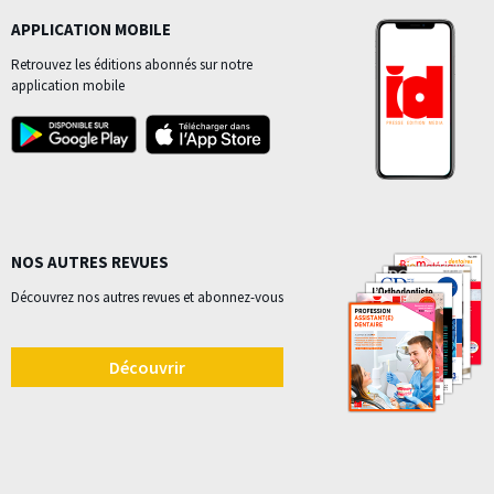
APPLICATION MOBILE
Retrouvez les éditions abonnés sur notre
application mobile
NOS AUTRES REVUES
Découvrez nos autres revues et abonnez-vous
Découvrir