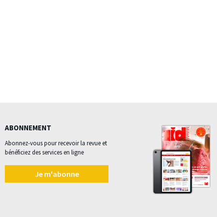
ABONNEMENT
Abonnez-vous pour recevoir la revue et
bénéficiez des services en ligne
Je m'abonne