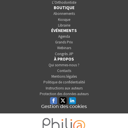
L’Orthodontiste
BOUTIQUE
Abonnements
Kiosque
Librairie
ÉVÉNEMENTS
Agenda
Grands Prix
Webinars
Congrès JIP
À PROPOS
Qui sommes-nous ?
Contacts
Mentions légales
Politique de confidentialité
Instructions aux auteurs
Protection des données auteurs
Facebook
Twitter
Linkedin
Gestion des cookies