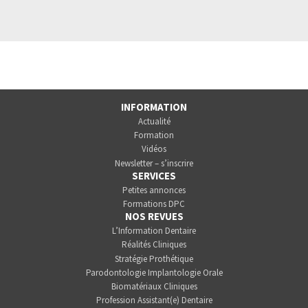
INFORMATION
Actualité
Formation
Vidéos
Newsletter – s’inscrire
SERVICES
Petites annonces
Formations DPC
NOS REVUES
L’Information Dentaire
Réalités Cliniques
Stratégie Prothétique
Parodontologie Implantologie Orale
Biomatériaux Cliniques
Profession Assistant(e) Dentaire