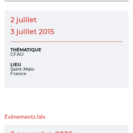
facebook
facebook
linkedin
2 juillet
-
3 juillet 2015
THÉMATIQUE
CFAO
LIEU
Saint-Malo
France
Évènements liés