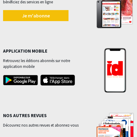
bénéficiez des services en ligne
Je m'abonne
APPLICATION MOBILE
Retrouvez les éditions abonnés sur notre
application mobile
NOS AUTRES REVUES
Découvrez nos autres revues et abonnez-vous