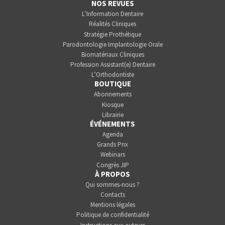
NOS REVUES
L’Information Dentaire
Réalités Cliniques
Stratégie Prothétique
Parodontologie Implantologie Orale
Biomatériaux Cliniques
Profession Assistant(e) Dentaire
L’Orthodontiste
BOUTIQUE
Abonnements
Kiosque
Librairie
ÉVÉNEMENTS
Agenda
Grands Prix
Webinars
Congrès JIP
À PROPOS
Qui sommes-nous ?
Contacts
Mentions légales
Politique de confidentialité