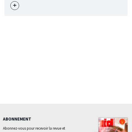
Voir
l'évènement
ABONNEMENT
Abonnez-vous pour recevoir la revue et