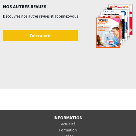
NOS AUTRES REVUES
Découvrez nos autres revues et abonnez-vous
Découvrir
INFORMATION
Actualité
Formation