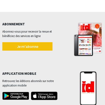
ABONNEMENT
Abonnez-vous pour recevoir la revue et
bénéficiez des services en ligne
Je m'abonne
APPLICATION MOBILE
Retrouvez les éditions abonnés sur notre
application mobile