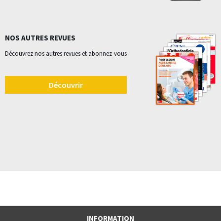
NOS AUTRES REVUES
Découvrez nos autres revues et abonnez-vous
Découvrir
INFORMATION