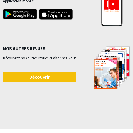
application mobile
NOS AUTRES REVUES
Découvrez nos autres revues et abonnez-vous
Découvrir