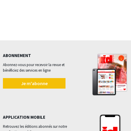
ABONNEMENT
Abonnez-vous pour recevoir la revue et
bénéficiez des services en ligne
Je m'abonne
APPLICATION MOBILE
Retrouvez les éditions abonnés sur notre