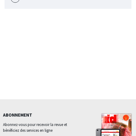
Voir
l'évènement
ABONNEMENT
Abonnez-vous pour recevoir la revue et
bénéficiez des services en ligne