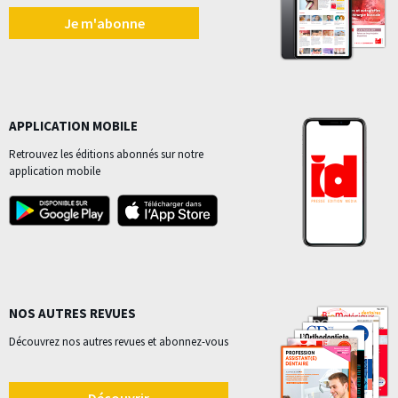
Je m'abonne
APPLICATION MOBILE
Retrouvez les éditions abonnés sur notre
application mobile
NOS AUTRES REVUES
Découvrez nos autres revues et abonnez-vous