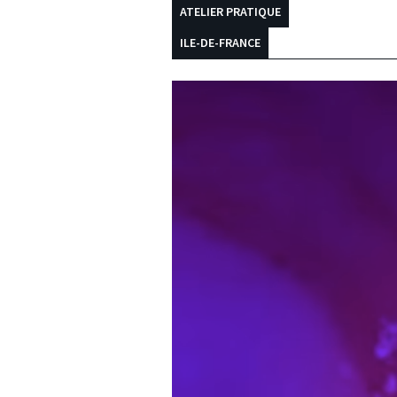
ATELIER PRATIQUE
ILE-DE-FRANCE