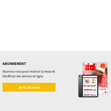
ABONNEMENT
Abonnez-vous pour recevoir la revue et
bénéficiez des services en ligne
Je m'abonne