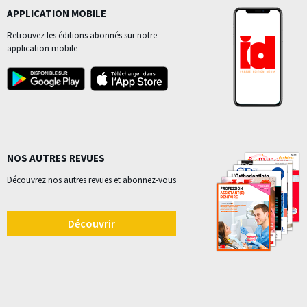
APPLICATION MOBILE
Retrouvez les éditions abonnés sur notre
application mobile
NOS AUTRES REVUES
Découvrez nos autres revues et abonnez-vous
Découvrir