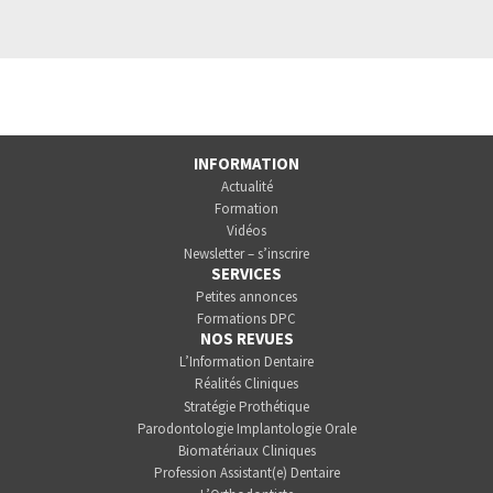
INFORMATION
Actualité
Formation
Vidéos
Newsletter – s’inscrire
SERVICES
Petites annonces
Formations DPC
NOS REVUES
L’Information Dentaire
Réalités Cliniques
Stratégie Prothétique
Parodontologie Implantologie Orale
Biomatériaux Cliniques
Profession Assistant(e) Dentaire