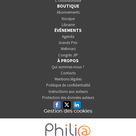
L’Orthodontiste
BOUTIQUE
Abonnements
Kiosque
Librairie
ÉVÉNEMENTS
Agenda
Grands Prix
Webinars
Congrès JIP
À PROPOS
Qui sommes-nous ?
Contacts
Mentions légales
Politique de confidentialité
Instructions aux auteurs
Protection des données auteurs
Facebook
Twitter
Linkedin
Gestion des cookies