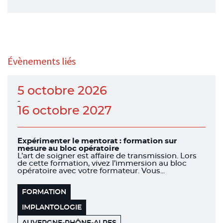
Évènements liés
5 octobre 2026
-
16 octobre 2027
Expérimenter le mentorat : formation sur
mesure au bloc opératoire
L’art de soigner est affaire de transmission. Lors
de cette formation, vivez l’immersion au bloc
opératoire avec votre formateur. Vous...
FORMATION
IMPLANTOLOGIE