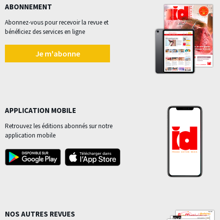
ABONNEMENT
Abonnez-vous pour recevoir la revue et
bénéficiez des services en ligne
Je m'abonne
APPLICATION MOBILE
Retrouvez les éditions abonnés sur notre
application mobile
NOS AUTRES REVUES