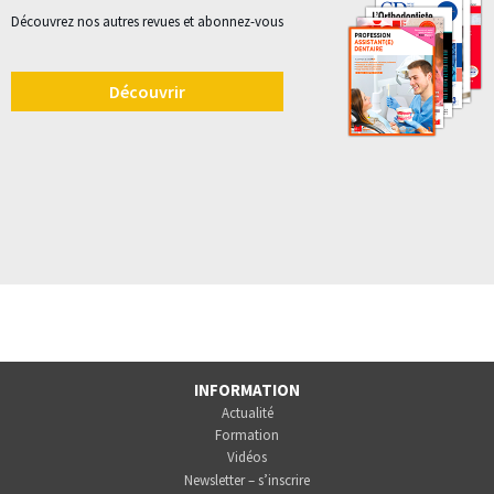
Découvrez nos autres revues et abonnez-vous
Découvrir
INFORMATION
Actualité
Formation
Vidéos
Newsletter – s’inscrire