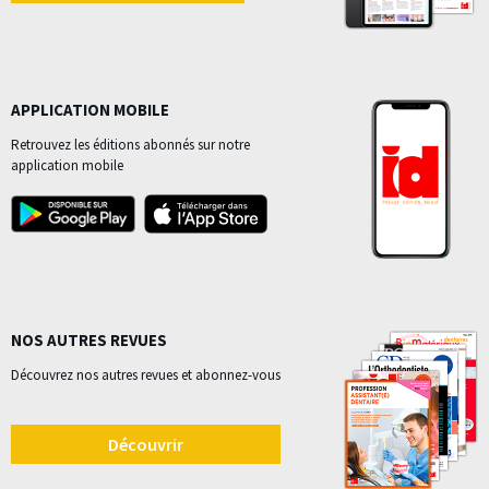
APPLICATION MOBILE
Retrouvez les éditions abonnés sur notre
application mobile
NOS AUTRES REVUES
Découvrez nos autres revues et abonnez-vous
Découvrir