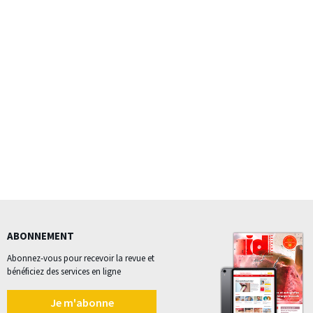
ABONNEMENT
Abonnez-vous pour recevoir la revue et
bénéficiez des services en ligne
Je m'abonne