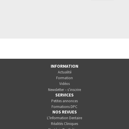
INFORMATION
Actualité
Formation
Vidéos
Newsletter – s’inscrire
SERVICES
Petites annonces
Formations DPC
NOS REVUES
L’Information Dentaire
Réalités Cliniques