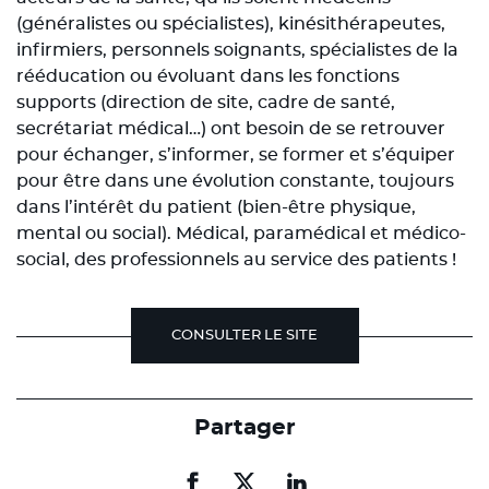
(généralistes ou spécialistes), kinésithérapeutes,
infirmiers, personnels soignants, spécialistes de la
rééducation ou évoluant dans les fonctions
supports (direction de site, cadre de santé,
secrétariat médical…) ont besoin de se retrouver
pour échanger, s’informer, se former et s’équiper
pour être dans une évolution constante, toujours
dans l’intérêt du patient (bien-être physique,
mental ou social). Médical, paramédical et médico-
social, des professionnels au service des patients !
CONSULTER LE SITE
Partager