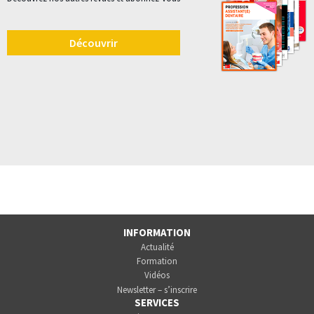
Découvrir
INFORMATION
Actualité
Formation
Vidéos
Newsletter – s’inscrire
SERVICES