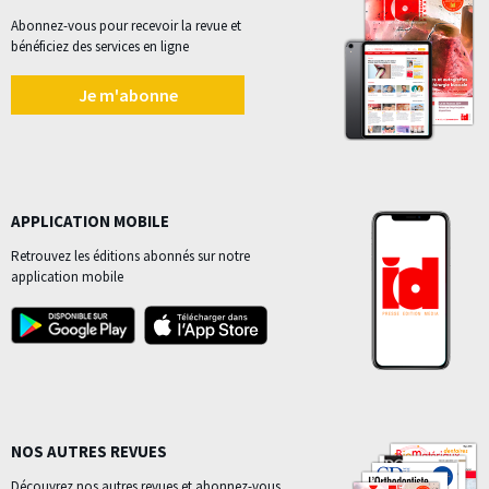
Abonnez-vous pour recevoir la revue et
bénéficiez des services en ligne
Je m'abonne
APPLICATION MOBILE
Retrouvez les éditions abonnés sur notre
application mobile
NOS AUTRES REVUES
Découvrez nos autres revues et abonnez-vous