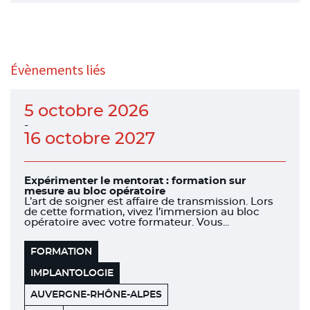
Évènements liés
5 octobre 2026
-
16 octobre 2027
Expérimenter le mentorat : formation sur
mesure au bloc opératoire
L’art de soigner est affaire de transmission. Lors
de cette formation, vivez l’immersion au bloc
opératoire avec votre formateur. Vous...
FORMATION
IMPLANTOLOGIE
AUVERGNE-RHÔNE-ALPES