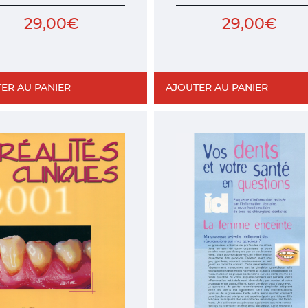
29,00
€
29,00
€
ER AU PANIER
AJOUTER AU PANIER