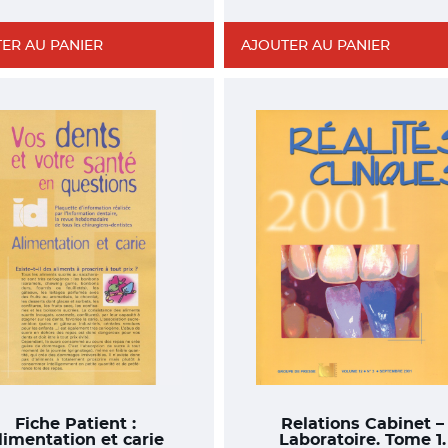
ER AU PANIER
AJOUTER AU PANIER
Fiche Patient :
Relations Cabinet –
limentation et carie
Laboratoire. Tome 1.