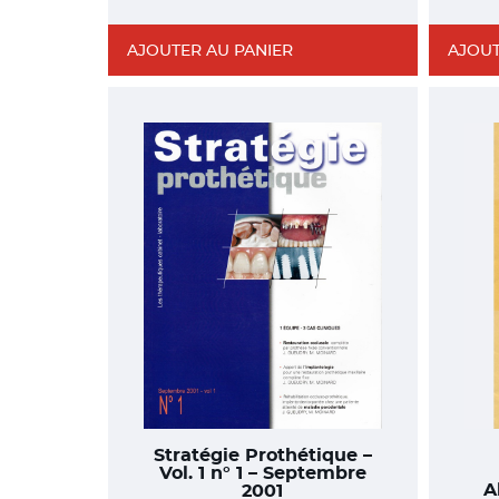
AJOUTER AU PANIER
AJOUT
Stratégie Prothétique –
Vol. 1 n° 1 – Septembre
A
2001