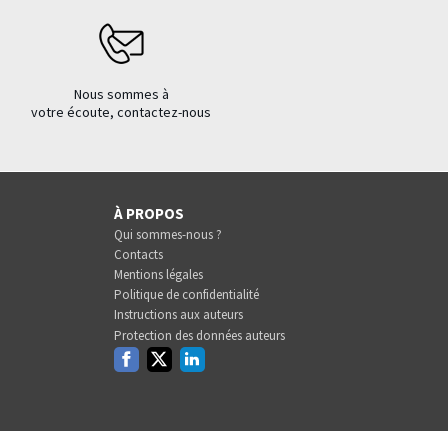
Nous sommes à
votre écoute, contactez-nous
À PROPOS
Qui sommes-nous ?
Contacts
Mentions légales
Politique de confidentialité
Instructions aux auteurs
Protection des données auteurs
Facebook
Twitter
Linkedin