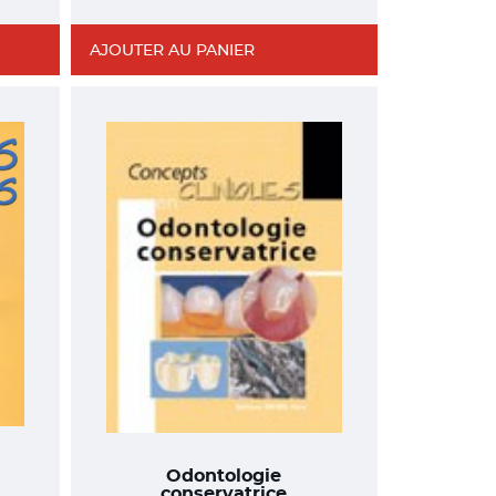
AJOUTER AU PANIER
Odontologie
conservatrice