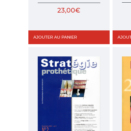
23,00
€
AJOUTER AU PANIER
AJOUT