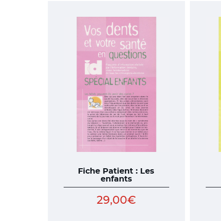
Fiche Patient : Les
enfants
29,00
€