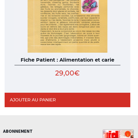
Fiche Patient : Alimentation et carie
29,00
€
AJOUTER AU PANIER
ABONNEMENT