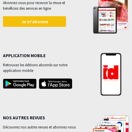
Abonnez-vous pour recevoir la revue et
bénéficiez des services en ligne
Je m'abonne
APPLICATION MOBILE
Retrouvez les éditions abonnés sur notre
application mobile
NOS AUTRES REVUES
Découvrez nos autres revues et abonnez-vous