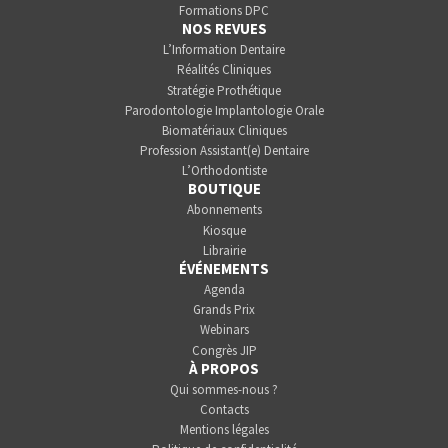
Formations DPC
NOS REVUES
L’Information Dentaire
Réalités Cliniques
Stratégie Prothétique
Parodontologie Implantologie Orale
Biomatériaux Cliniques
Profession Assistant(e) Dentaire
L’Orthodontiste
BOUTIQUE
Abonnements
Kiosque
Librairie
ÉVÉNEMENTS
Agenda
Grands Prix
Webinars
Congrès JIP
À PROPOS
Qui sommes-nous ?
Contacts
Mentions légales