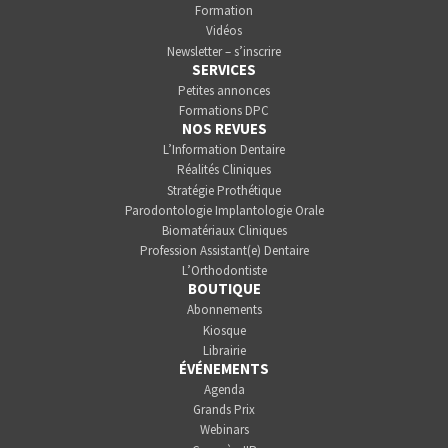
Formation
Vidéos
Newsletter – s’inscrire
SERVICES
Petites annonces
Formations DPC
NOS REVUES
L’Information Dentaire
Réalités Cliniques
Stratégie Prothétique
Parodontologie Implantologie Orale
Biomatériaux Cliniques
Profession Assistant(e) Dentaire
L’Orthodontiste
BOUTIQUE
Abonnements
Kiosque
Librairie
ÉVÉNEMENTS
Agenda
Grands Prix
Webinars