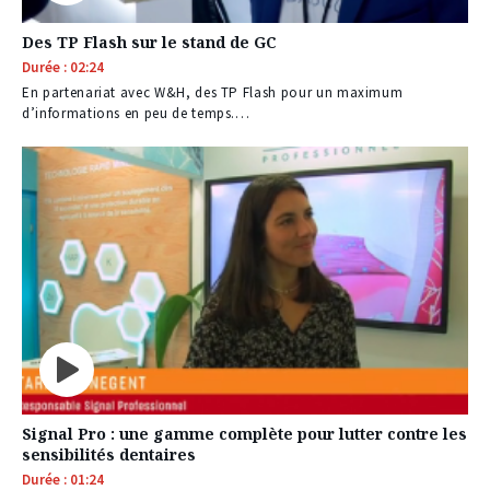
Des TP Flash sur le stand de GC
Durée : 02:24
En partenariat avec W&H, des TP Flash pour un maximum
d’informations en peu de temps.…
Signal Pro : une gamme complète pour lutter contre les
sensibilités dentaires
Durée : 01:24