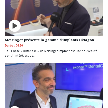
Meisinger présente la gamme d’implants Oktagon
Durée : 04:20
La Ti-Base « Oktabase » de Meisinger Implant est une nouveauté
dont l’intérêt est de…