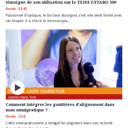
témoigne de son utilisation sur le ZEISS EXTARO 300
Durée : 02:45
Passionné d’optique, le Docteur Bourguia s’est vite senti limité avec
ses loupes. Il a choisi le microscope,…
Comment intégrer les gouttières d’alignement dans
mon omnipratique ?
Durée : 2:54
Cette omnipraticienne a intégré les aligneurs dans son activité