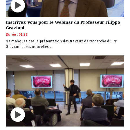
Inscrivez-vous pour le Webinar du Professeur Filippo
Graziani
Durée : 01:38
Ne manquez pas la présentation des travaux de recherche du Pr
Graziani et ses nouvelles…