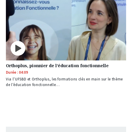
Orthoplus, pionnier de l’éducation fonctionnelle
Durée : 04:09
Via l’UFSBD et Orthoplus, les formations clés en main sur le thème
de l’éducation fonctionnelle…