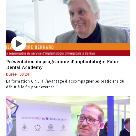
Présentation du programme d’implantologie Futur
Dental Academy
Durée : 09:24
La formation CPIC a l’avantage d’accompagner les praticiens du
début à la fin pour exercer…