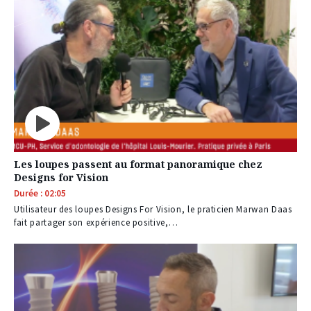
Les loupes passent au format panoramique chez
Designs for Vision
Durée : 02:05
Utilisateur des loupes Designs For Vision, le praticien Marwan Daas
fait partager son expérience positive,…