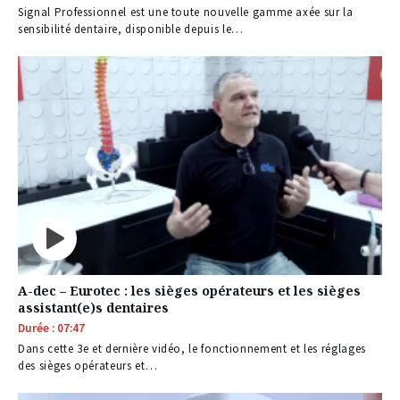
Signal Professionnel est une toute nouvelle gamme axée sur la
sensibilité dentaire, disponible depuis le…
A-dec – Eurotec : les sièges opérateurs et les sièges
assistant(e)s dentaires
Durée : 07:47
Dans cette 3e et dernière vidéo, le fonctionnement et les réglages
des sièges opérateurs et…