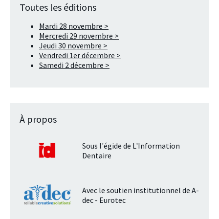
Toutes les éditions
Mardi 28 novembre >
Mercredi 29 novembre >
Jeudi 30 novembre >
Vendredi 1er décembre >
Samedi 2 décembre >
À propos
Sous l'égide de L'Information
Dentaire
Avec le soutien institutionnel de A-
dec - Eurotec