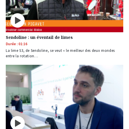
Sendoline : un éventail de limes
Durée : 01:16
La lime S3, de Sendoline, se veut « le meilleur des deux mondes
entre la rotation…