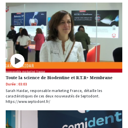
Toute la science de Biodentine et R.T.R+ Membrane
Durée : 03:03
Sarah Haidar, responsable marketing France, détaille les
caractéristiques de ces deux nouveautés de Septodont.
https://www.septodont.fr/