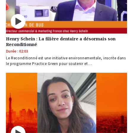
Henry Schein : La filière dentaire a désormais son
Reconditionné
Durée : 02:03
Le Reconditionné est une initiative environnementale, inscrite dans
le programme Practice Green pour soutenir et…