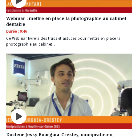
Webinar : mettre en place la photographie au cabinet
dentaire
Durée : 0:46
Ce Webinar livrera des trucs et astuces pour mettre en place la
photographie au cabinet…
Docteur Jessy Bourguia-Crestey, omnipraticien,