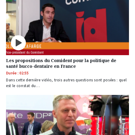
Les propositions du Comident pour la politique de
santé bucco-dentaire en France
Durée : 02:55
Dans cette dernière vidéo, trois autres questions sont posées : quel
est le constat du…