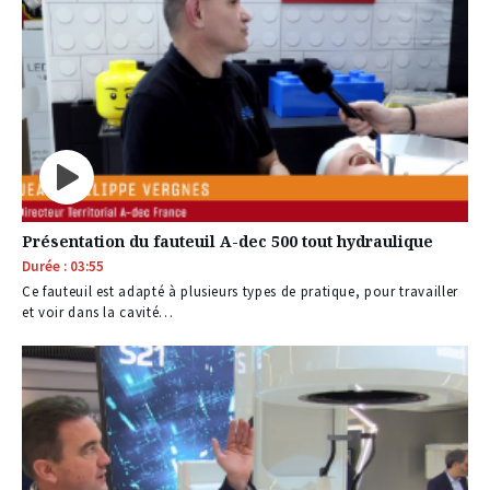
Présentation du fauteuil A-dec 500 tout hydraulique
Durée : 03:55
Ce fauteuil est adapté à plusieurs types de pratique, pour travailler
et voir dans la cavité…