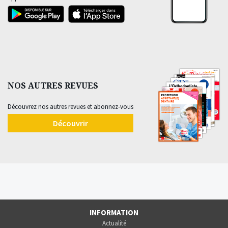
NOS AUTRES REVUES
Découvrez nos autres revues et abonnez-vous
Découvrir
INFORMATION
Actualité