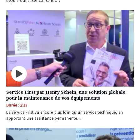
depuis 3 ans. Ses conseils :…
Service First par Henry Schein, une solution globale
pour la maintenance de vos équipements
Durée : 2:13
Le Service First va encore plus loin qu’un service technique, en
apportant une assistance permanente…