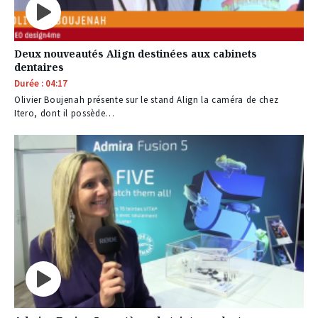
Deux nouveautés Align destinées aux cabinets
dentaires
Durée : 04:17
Olivier Boujenah présente sur le stand Align la caméra de chez
Itero, dont il possède…