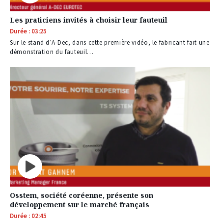
Les praticiens invités à choisir leur fauteuil
Durée : 03:25
Sur le stand d’A-Dec, dans cette première vidéo, le fabricant fait une
démonstration du fauteuil…
Osstem, société coréenne, présente son
développement sur le marché français
Durée : 02:45