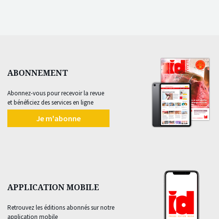
ABONNEMENT
Abonnez-vous pour recevoir la revue
et bénéficiez des services en ligne
Je m'abonne
APPLICATION MOBILE
Retrouvez les éditions abonnés sur notre
application mobile