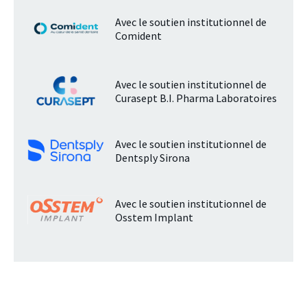
Avec le soutien institutionnel de
Comident
Avec le soutien institutionnel de
Curasept B.I. Pharma Laboratoires
Avec le soutien institutionnel de
Dentsply Sirona
Avec le soutien institutionnel de
Osstem Implant