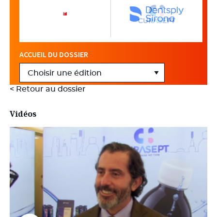
ACCUEIL DU DOSSIER
< Retour au dossier
Vidéos