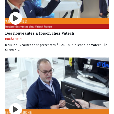
Des nouveautés à foison chez Vatech
Durée : 01:36
Deux nouveautés sont présentées à l’ADF sur le stand de Vatech : le
Green X…