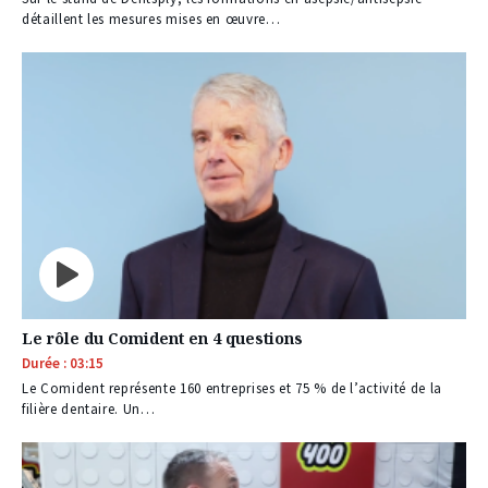
détaillent les mesures mises en œuvre…
Le rôle du Comident en 4 questions
Durée : 03:15
Le Comident représente 160 entreprises et 75 % de l’activité de la
filière dentaire. Un…