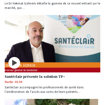
Le Dr Hekmat Gahnem détaille la gamme de ce nouvel entrant sur le
marché, qui…
Santéclair présente la solution TP+
Durée : 01:30
Santéclair accompagne les professionnels de santé dans
l’amélioration de l’accès aux soins de leurs patients…