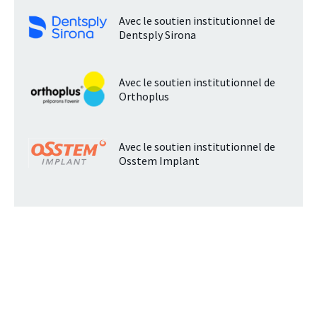
Avec le soutien institutionnel de
Dentsply Sirona
Avec le soutien institutionnel de
Orthoplus
Avec le soutien institutionnel de
Osstem Implant