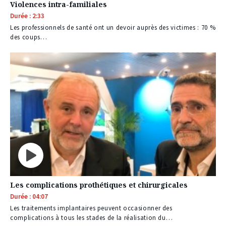
Violences intra-familiales
Durée : 2:33
Les professionnels de santé ont un devoir auprès des victimes : 70 %
des coups…
Les complications prothétiques et chirurgicales
Durée : 04:07
Les traitements implantaires peuvent occasionner des
complications à tous les stades de la réalisation du…