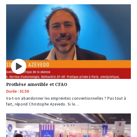
Prothèse amovible et CFAO
Durée : 01:56
Va-t-on abandonner les empreintes conventionnelles ? Pas tout à
fait, répond Christophe Azevedo. Si le…