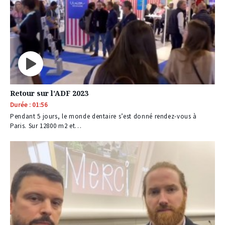
Retour sur l’ADF 2023
Durée : 01:56
Pendant 5 jours, le monde dentaire s’est donné rendez-vous à
Paris. Sur 12800 m2 et…