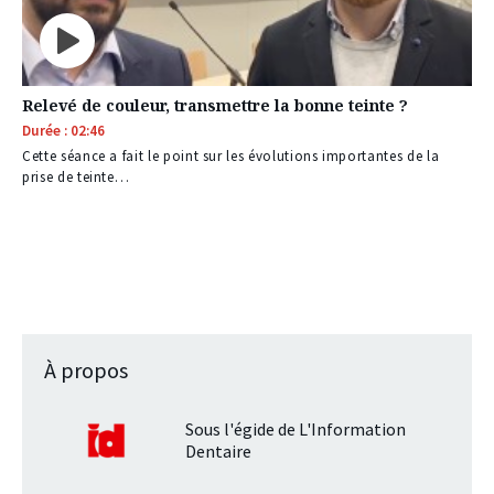
Relevé de couleur, transmettre la bonne teinte ?
Durée : 02:46
Cette séance a fait le point sur les évolutions importantes de la
prise de teinte…
À propos
Sous l'égide de L'Information
Dentaire