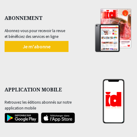
ABONNEMENT
Abonnez-vous pour recevoir la revue
et bénéficiez des services en ligne
Je m'abonne
APPLICATION MOBILE
Retrouvez les éditions abonnés sur notre
application mobile