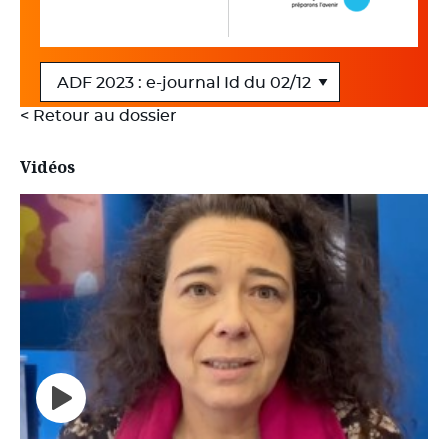
< Retour au dossier
Vidéos