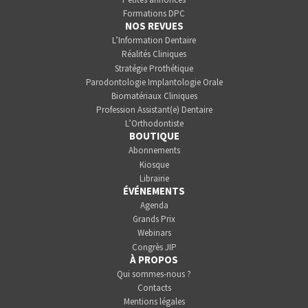
Formations DPC
NOS REVUES
L’Information Dentaire
Réalités Cliniques
Stratégie Prothétique
Parodontologie Implantologie Orale
Biomatériaux Cliniques
Profession Assistant(e) Dentaire
L’Orthodontiste
BOUTIQUE
Abonnements
Kiosque
Librairie
ÉVÉNEMENTS
Agenda
Grands Prix
Webinars
Congrès JIP
À PROPOS
Qui sommes-nous ?
Contacts
Mentions légales