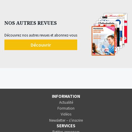
NOS AUTRES REVUES
Découvrez nos autres revues et abonnez-vous
Découvrir
INFORMATION
Actualité
Formation
Vidéos
Newsletter – s’inscrire
SERVICES
Petites annonces