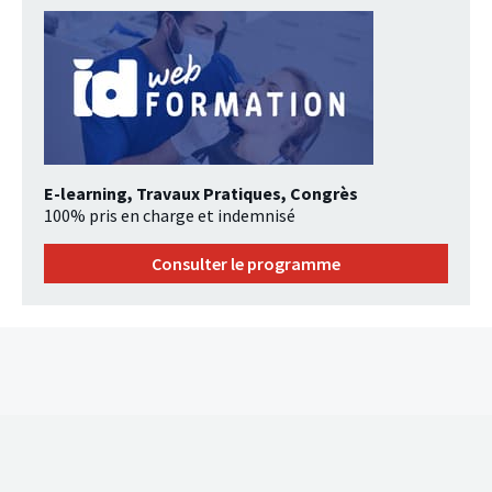
E-learning, Travaux Pratiques, Congrès
100% pris en charge et indemnisé
Consulter le programme