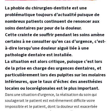
La phobie du chirurgien-dentiste est une
problématique toujours d’actualité puisque de
nombreux patients continuent de renoncer aux
soins dentaires par peur de la douleur.
Cette crainte de souffrir pendant les soins amène
certains à ne consulter qu’en cas d’urgence, c’est-
à-dire lorsqu’une douleur aiguë liée à une
pathologie dentaire est installée.
La situation est alors critique, puisque c’est lors
de la prise en charge des urgences dentaires, et
particulièrement lors des pulpites sur les molaires
inférieures, que le taux d’échec des anesthésies
locales ou locorégionales est le plus important.
Dans une situation d’urgence, la réalisation du soin qui
soulagerait le patient est extrêmement difficile voire
impossible et le patient, dont la douleur est exacerbée