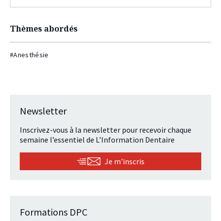
Thèmes abordés
#Anesthésie
Newsletter
Inscrivez-vous à la newsletter pour recevoir chaque
semaine l’essentiel de L’Information Dentaire
Je m'inscris
Formations DPC