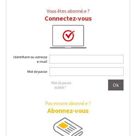
Vous êtes abonné.e ?
Connectez-vous
Identifiant ou adresse
e-mail
Mot de passe
Mot de passe
oublié ?
Pas encore abonné.e ?
Abonnez-vous