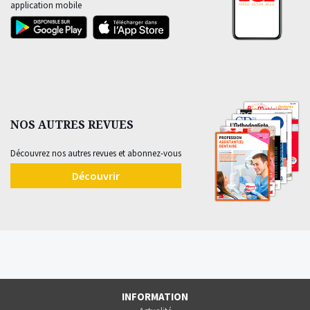
application mobile
NOS AUTRES REVUES
Découvrez nos autres revues et abonnez-vous
Découvrir
INFORMATION