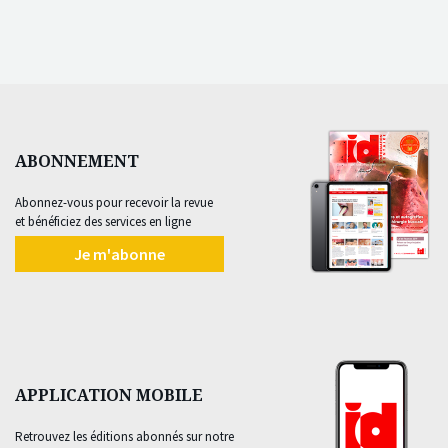
ABONNEMENT
Abonnez-vous pour recevoir la revue
et bénéficiez des services en ligne
Je m'abonne
APPLICATION MOBILE
Retrouvez les éditions abonnés sur notre