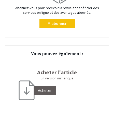
Abonnez-vous pour recevoir la revue et bénéficier des
services en ligne et des avantages abonnés.
M'abonner
Vous pouvez également :
Acheter l'article
En version numérique
Acheter