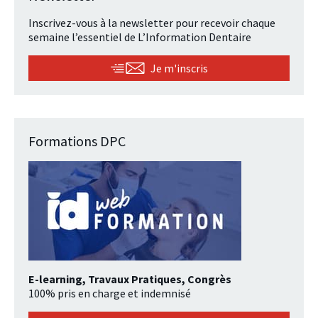
Inscrivez-vous à la newsletter pour recevoir chaque
semaine l’essentiel de L’Information Dentaire
Je m'inscris
Formations DPC
E-learning, Travaux Pratiques, Congrès
100% pris en charge et indemnisé