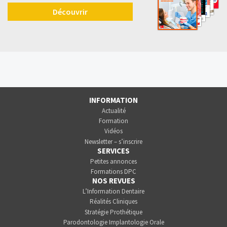
Découvrir
INFORMATION
Actualité
Formation
Vidéos
Newsletter – s’inscrire
SERVICES
Petites annonces
Formations DPC
NOS REVUES
L’Information Dentaire
Réalités Cliniques
Stratégie Prothétique
Parodontologie Implantologie Orale