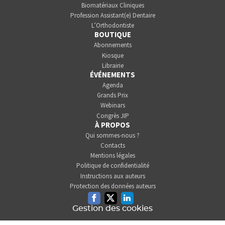
Biomatériaux Cliniques
Profession Assistant(e) Dentaire
L’Orthodontiste
BOUTIQUE
Abonnements
Kiosque
Librairie
ÉVÉNEMENTS
Agenda
Grands Prix
Webinars
Congrès JIP
À PROPOS
Qui sommes-nous ?
Contacts
Mentions légales
Politique de confidentialité
Instructions aux auteurs
Protection des données auteurs
Facebook
Twitter
Linkedin
Gestion des cookies