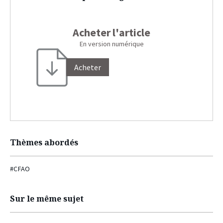
Acheter l'article
En version numérique
Acheter
Thèmes abordés
#CFAO
Sur le même sujet