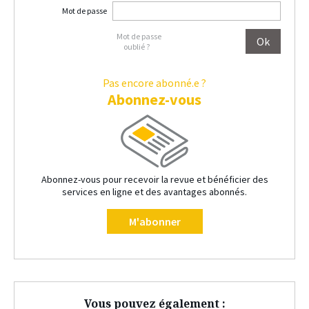
Mot de passe
Mot de passe
oublié ?
Pas encore abonné.e ?
Abonnez-vous
Abonnez-vous pour recevoir la revue et bénéficier des
services en ligne et des avantages abonnés.
M'abonner
Vous pouvez également :