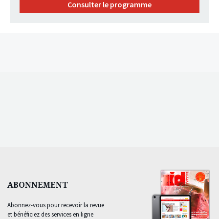
Consulter le programme
ABONNEMENT
Abonnez-vous pour recevoir la revue
et bénéficiez des services en ligne