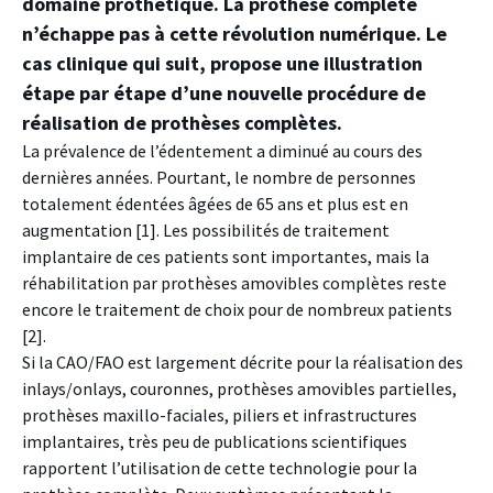
domaine prothétique. La prothèse complète
n’échappe pas à cette révolution numérique. Le
cas clinique qui suit, propose une illustration
étape par étape d’une nouvelle procédure de
réalisation de prothèses complètes.
La prévalence de l’édentement a diminué au cours des
dernières années. Pourtant, le nombre de personnes
totalement édentées âgées de 65 ans et plus est en
augmentation [1]. Les possibilités de traitement
implantaire de ces patients sont importantes, mais la
réhabilitation par prothèses amovibles complètes reste
encore le traitement de choix pour de nombreux patients
[2].
Si la CAO/FAO est largement décrite pour la réalisation des
inlays/onlays, couronnes, prothèses amovibles partielles,
prothèses maxillo-faciales, piliers et infrastructures
implantaires, très peu de publications scientifiques
rapportent l’utilisation de cette technologie pour la