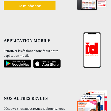
Je m'abonne
APPLICATION MOBILE
Retrouvez les éditions abonnés sur notre
application mobile
NOS AUTRES REVUES
Découvrez nos autres revues et abonnez-vous