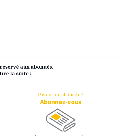
t réservé aux abonnés.
ire la suite :
Pas encore abonné.e ?
Abonnez-vous