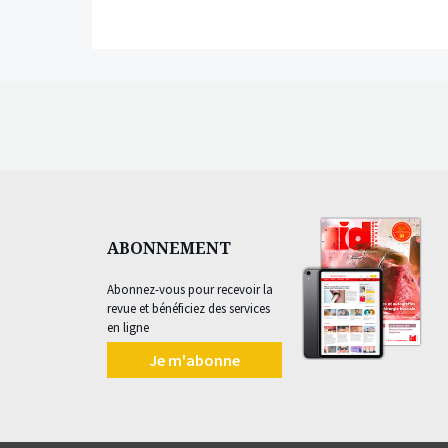
ABONNEMENT
Abonnez-vous pour recevoir la
revue et bénéficiez des services
en ligne
Je m'abonne