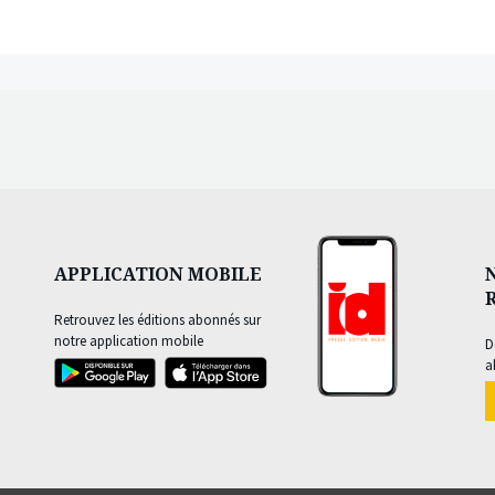
APPLICATION MOBILE
Retrouvez les éditions abonnés sur
notre application mobile
D
a