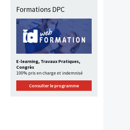
Formations DPC
E-learning, Travaux Pratiques,
Congrès
100% pris en charge et indemnisé
Consulter le programme