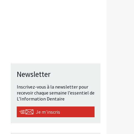
Newsletter
Inscrivez-vous à la newsletter pour
recevoir chaque semaine l’essentiel de
L’Information Dentaire
Je m'inscris