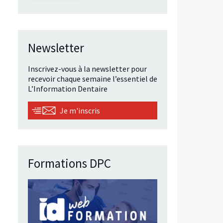
Newsletter
Inscrivez-vous à la newsletter pour
recevoir chaque semaine l’essentiel de
L’Information Dentaire
Je m'inscris
Formations DPC