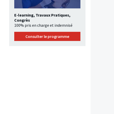
E-learning, Travaux Pratiques,
Congrès
100% pris en charge et indemnisé
Consulter le programme