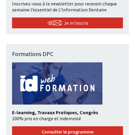
Inscrivez-vous à la newsletter pour recevoir chaque
semaine l’essentiel de L’Information Dentaire
Je m'inscris
Formations DPC
E-learning, Travaux Pratiques, Congrès
100% pris en charge et indemnisé
Consulter le programme