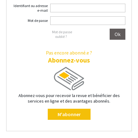
Identifiant ou adresse
e-mail
Mot de passe
Mot de passe
oublié ?
Pas encore abonné.e ?
Abonnez-vous
Abonnez-vous pour recevoir la revue et bénéficier des
services en ligne et des avantages abonnés.
M'abonner