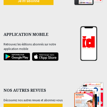
Je m'abonne
APPLICATION MOBILE
Retrouvez les éditions abonnés sur notre
application mobile
NOS AUTRES REVUES
Découvrez nos autres revues et abonnez-vous