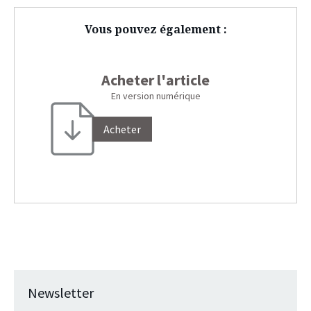
Vous pouvez également :
Acheter l'article
En version numérique
Acheter
Newsletter