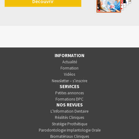
Découvrir
INFORMATION
Actualité
Formation
Vidéos
Newsletter – s’inscrire
SERVICES
Petites annonces
Formations DPC
NOS REVUES
L’Information Dentaire
Réalités Cliniques
Stratégie Prothétique
Parodontologie Implantologie Orale
Biomatériaux Cliniques