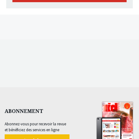
ABONNEMENT
Abonnez-vous pour recevoir la revue
et bénéficiez des services en ligne