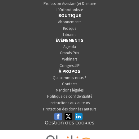
Profession Assistant(e) Dentaire
L’Orthodontiste
BOUTIQUE
Abonnements
Kiosque
Librairie
ÉVÉNEMENTS
Agenda
Grands Prix
Webinars
Congrès JIP
À PROPOS
Qui sommes-nous ?
Contacts
Mentions légales
Politique de confidentialité
Instructions aux auteurs
Protection des données auteurs
Facebook
Twitter
Linkedin
Gestion des cookies