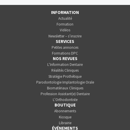
INFORMATION
Actualité
Formation
Vidéos
Newsletter – s’inscrire
SERVICES
Petites annonces
Formations DPC
NOS REVUES
L’Information Dentaire
Réalités Cliniques
Stratégie Prothétique
Parodontologie Implantologie Orale
Biomatériaux Cliniques
Profession Assistant(e) Dentaire
L’Orthodontiste
BOUTIQUE
Abonnements
Kiosque
Librairie
ÉVÉNEMENTS