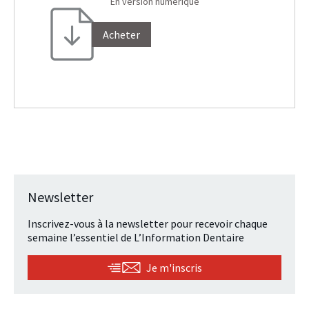
En version numérique
Acheter
Newsletter
Inscrivez-vous à la newsletter pour recevoir chaque
semaine l’essentiel de L’Information Dentaire
Je m'inscris