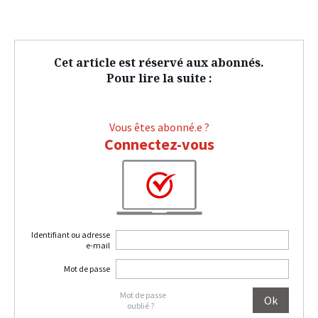
Cet article est réservé aux abonnés.
Pour lire la suite :
Vous êtes abonné.e ?
Connectez-vous
Identifiant ou adresse
e-mail
Mot de passe
Mot de passe
oublié ?