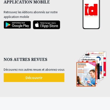
APPLICATION MOBILE
Retrouvez les éditions abonnés sur notre
application mobile
NOS AUTRES REVUES
Découvrez nos autres revues et abonnez-vous
Découvrir