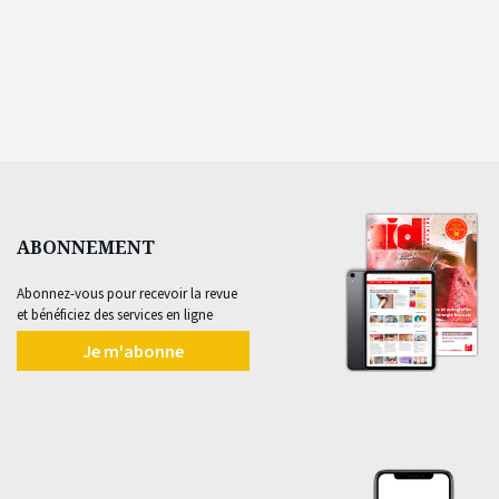
ABONNEMENT
Abonnez-vous pour recevoir la revue
et bénéficiez des services en ligne
Je m'abonne