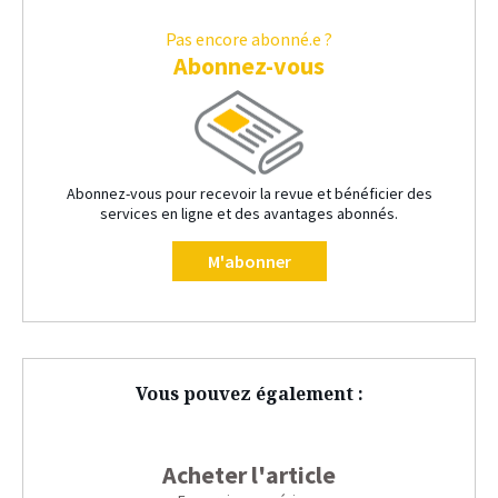
Pas encore abonné.e ?
Abonnez-vous
Abonnez-vous pour recevoir la revue et bénéficier des
services en ligne et des avantages abonnés.
M'abonner
Vous pouvez également :
Acheter l'article