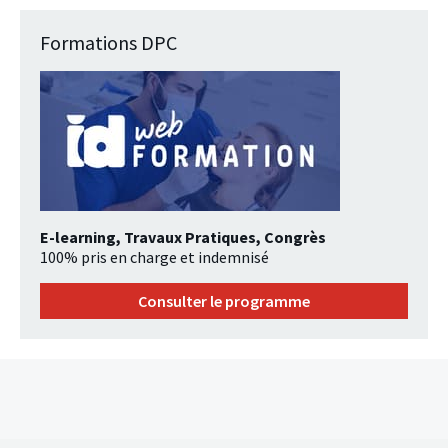
Formations DPC
E-learning, Travaux Pratiques, Congrès
100% pris en charge et indemnisé
Consulter le programme