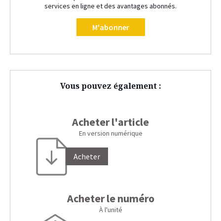
services en ligne et des avantages abonnés.
M'abonner
Vous pouvez également :
Acheter l'article
En version numérique
Acheter
Acheter le numéro
À l'unité