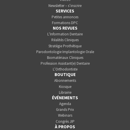
Newsletter – s’inscrire
SERVICES
Petites annonces
Formations DPC
NOS REVUES
L’Information Dentaire
Réalités Cliniques
Stratégie Prothétique
Parodontologie Implantologie Orale
Biomatériaux Cliniques
Profession Assistant(e) Dentaire
L’Orthodontiste
BOUTIQUE
Abonnements
Kiosque
Librairie
ÉVÉNEMENTS
Agenda
Grands Prix
Webinars
Congrès JIP
À PROPOS