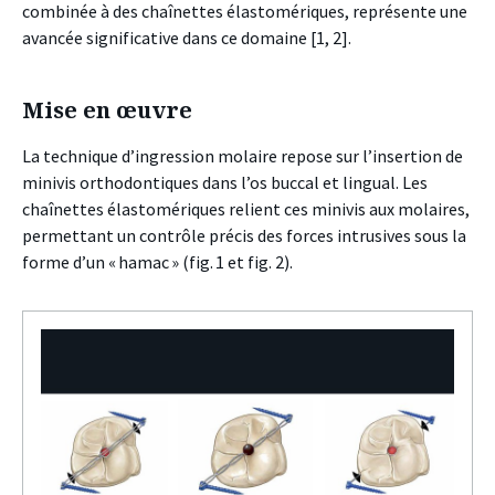
combinée à des chaînettes élastomériques, représente une
avancée significative dans ce domaine [1, 2].
Mise en œuvre
La technique d’ingression molaire repose sur l’insertion de
minivis orthodontiques dans l’os buccal et lingual. Les
chaînettes élastomériques relient ces minivis aux molaires,
permettant un contrôle précis des forces intrusives sous la
forme d’un « hamac »
(fig. 1 et fig. 2)
.