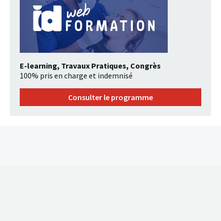
E-learning, Travaux Pratiques, Congrès
100% pris en charge et indemnisé
Consulter le programme