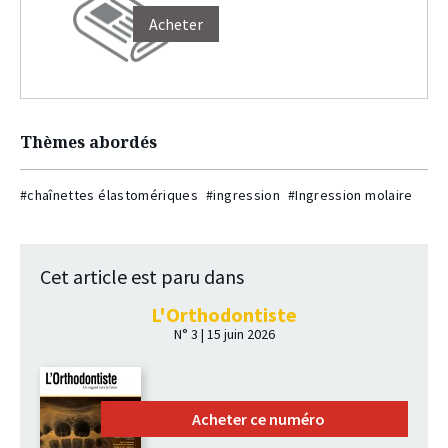
Acheter
Thèmes abordés
#chaînettes élastomériques
#ingression
#Ingression molaire
Cet article est paru dans
L'Orthodontiste
N° 3 | 15 juin 2026
Acheter ce numéro