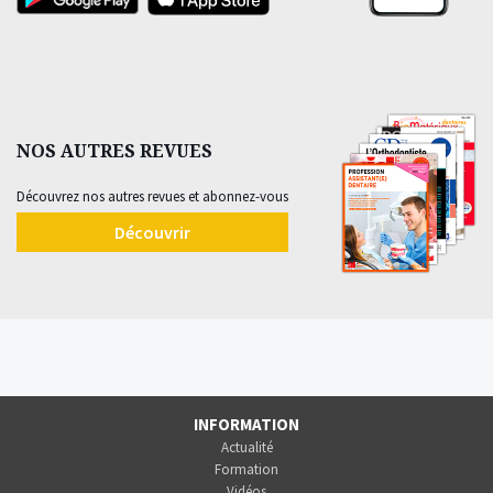
NOS AUTRES REVUES
Découvrez nos autres revues et abonnez-vous
Découvrir
INFORMATION
Actualité
Formation
Vidéos