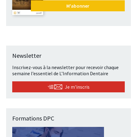
M'abonner
Newsletter
Inscrivez-vous à la newsletter pour recevoir chaque
semaine l’essentiel de L’Information Dentaire
Je m'inscris
Formations DPC