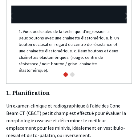
1. Vues occlusales de la technique d’ingression. a.
Deux boutons avec une chaînette élastomérique. b. Un
bouton occlusal en regard du centre de résistance et
une chaînette élastomérique. c. Deux boutons et deux
chaînettes élastomériques. (rouge : centre de
résistance / noir : bouton / grise : chaînette
élastomérique).
1. Planification
Un examen clinique et radiographique à l’aide des Cone
Beam CT (CBCT) petit champ est effectué pour évaluer la
morphologie osseuse et déterminer le meilleur
emplacement pour les minivis, idéalement en vestibulo-
mésial et disto-palatin, ou inversement.