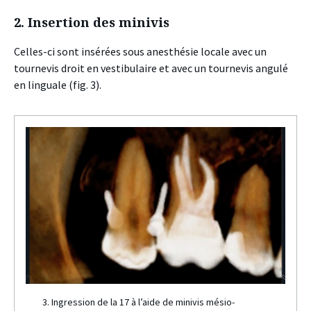
2. Insertion des minivis
Celles-ci sont insérées sous anesthésie locale avec un
tournevis droit en vestibulaire et avec un tournevis angulé
en linguale (fig. 3).
3. Ingression de la 17 à l’aide de minivis mésio-