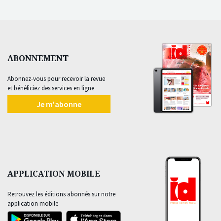
ABONNEMENT
Abonnez-vous pour recevoir la revue
et bénéficiez des services en ligne
Je m'abonne
APPLICATION MOBILE
Retrouvez les éditions abonnés sur notre
application mobile