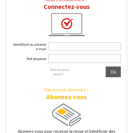
Connectez-vous
Identifiant ou adresse
e-mail
Mot de passe
Mot de passe
oublié ?
Pas encore abonné.e ?
Abonnez-vous
Abonnez-vous pour recevoir la revue et bénéficier des