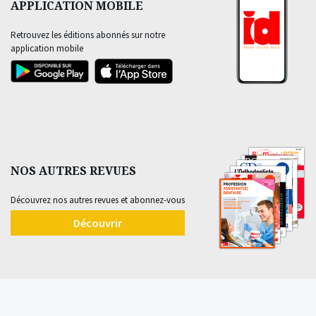
APPLICATION MOBILE
Retrouvez les éditions abonnés sur notre
application mobile
NOS AUTRES REVUES
Découvrez nos autres revues et abonnez-vous
Découvrir