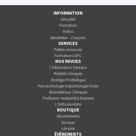
INFORMATION
Actualité
Formation
Vidéos
Newsletter – s’inscrire
SERVICES
Petites annonces
Formations DPC
NOS REVUES
L’Information Dentaire
Réalités Cliniques
Stratégie Prothétique
Parodontologie Implantologie Orale
Biomatériaux Cliniques
Profession Assistant(e) Dentaire
L’Orthodontiste
BOUTIQUE
Abonnements
Kiosque
Librairie
ÉVÉNEMENTS