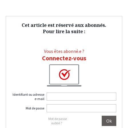
Cet article est réservé aux abonnés.
Pour lire la suite :
Vous êtes abonné.e ?
Connectez-vous
Identifiant ou adresse
e-mail
Mot de passe
Mot de passe
oublié ?