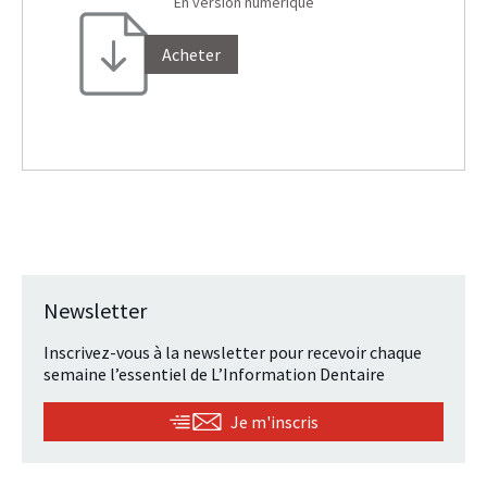
En version numérique
Acheter
Newsletter
Inscrivez-vous à la newsletter pour recevoir chaque
semaine l’essentiel de L’Information Dentaire
Je m'inscris