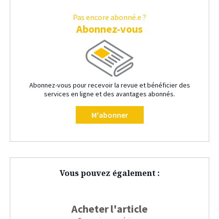
Pas encore abonné.e ?
Abonnez-vous
Abonnez-vous pour recevoir la revue et bénéficier des
services en ligne et des avantages abonnés.
M'abonner
Vous pouvez également :
Acheter l'article