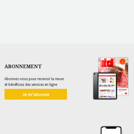
ABONNEMENT
Abonnez-vous pour recevoir la revue
et bénéficiez des services en ligne
Je m'abonne