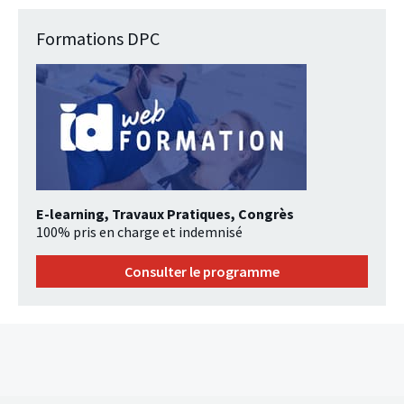
Formations DPC
E-learning, Travaux Pratiques, Congrès
100% pris en charge et indemnisé
Consulter le programme