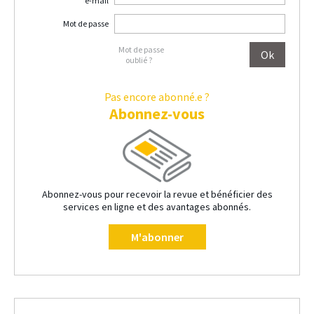
e-mail
Mot de passe
Mot de passe
oublié ?
Pas encore abonné.e ?
Abonnez-vous
Abonnez-vous pour recevoir la revue et bénéficier des
services en ligne et des avantages abonnés.
M'abonner