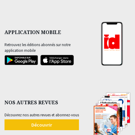
APPLICATION MOBILE
Retrouvez les éditions abonnés sur notre
application mobile
NOS AUTRES REVUES
Découvrez nos autres revues et abonnez-vous
Découvrir