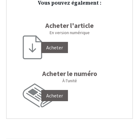
Vous pouvez également :
Acheter l'article
En version numérique
Acheter
Acheter le numéro
À l'unité
Acheter