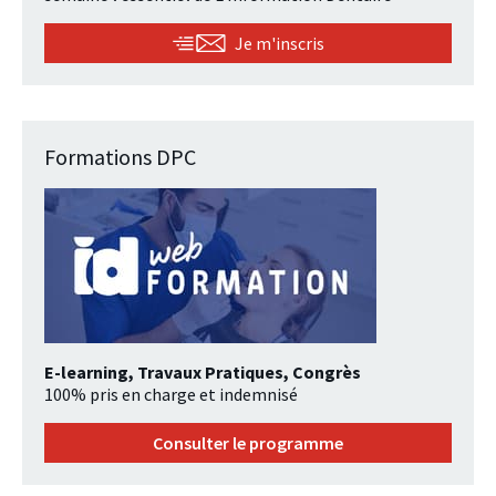
Je m'inscris
Formations DPC
E-learning, Travaux Pratiques, Congrès
100% pris en charge et indemnisé
Consulter le programme