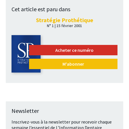
Cet article est paru dans
Stratégie Prothétique
N° 1 | 15 février 2001
Acheter ce numéro
M'abonner
Newsletter
Inscrivez-vous à la newsletter pour recevoir chaque
semaine l’essentiel de L’Information Dentaire