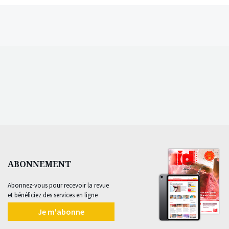
ABONNEMENT
Abonnez-vous pour recevoir la revue
et bénéficiez des services en ligne
Je m'abonne