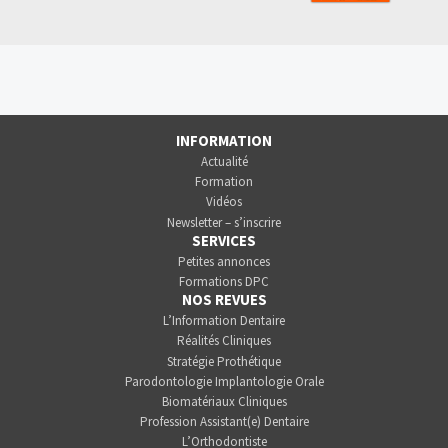
INFORMATION
Actualité
Formation
Vidéos
Newsletter – s’inscrire
SERVICES
Petites annonces
Formations DPC
NOS REVUES
L’Information Dentaire
Réalités Cliniques
Stratégie Prothétique
Parodontologie Implantologie Orale
Biomatériaux Cliniques
Profession Assistant(e) Dentaire
L’Orthodontiste