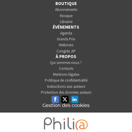
BOUTIQUE
Abonnements
Kiosque
Librairie
ÉVÉNEMENTS
Agenda
Grands Prix
Webinars
Congrès JIP
À PROPOS
Qui sommes-nous ?
Contacts
Mentions légales
Politique de confidentialité
Instructions aux auteurs
Protection des données auteurs
Facebook
Twitter
Linkedin
Gestion des cookies