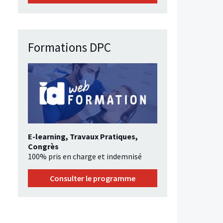
Formations DPC
E-learning, Travaux Pratiques,
Congrès
100% pris en charge et indemnisé
Consulter le programme