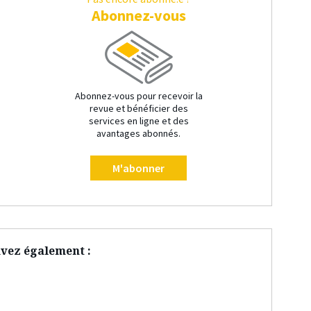
Abonnez-vous
Abonnez-vous pour recevoir la
revue et bénéficier des
services en ligne et des
avantages abonnés.
M'abonner
vez également :