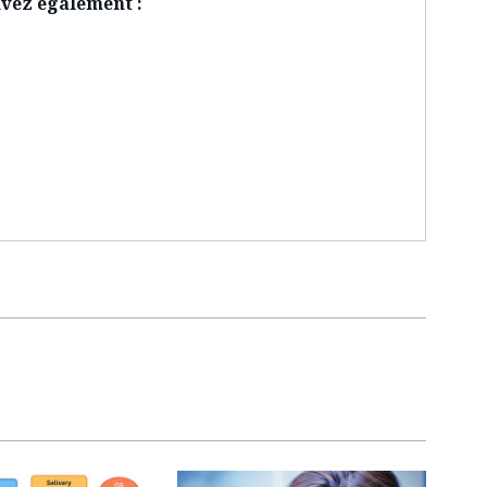
vez également :