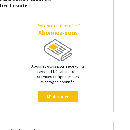
ire la suite :
Pas encore abonné.e ?
Abonnez-vous
Abonnez-vous pour recevoir la
revue et bénéficier des
services en ligne et des
avantages abonnés.
M'abonner