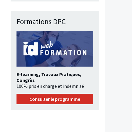
Formations DPC
E-learning, Travaux Pratiques,
Congrès
100% pris en charge et indemnisé
Consulter le programme