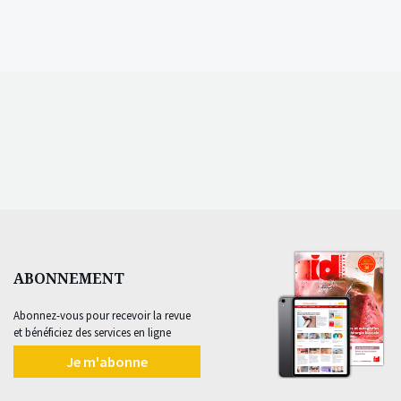
ABONNEMENT
Abonnez-vous pour recevoir la revue
et bénéficiez des services en ligne
Je m'abonne