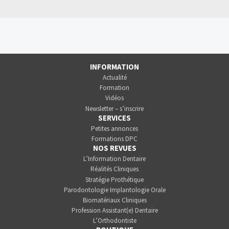
INFORMATION
Actualité
Formation
Vidéos
Newsletter – s’inscrire
SERVICES
Petites annonces
Formations DPC
NOS REVUES
L’Information Dentaire
Réalités Cliniques
Stratégie Prothétique
Parodontologie Implantologie Orale
Biomatériaux Cliniques
Profession Assistant(e) Dentaire
L’Orthodontiste