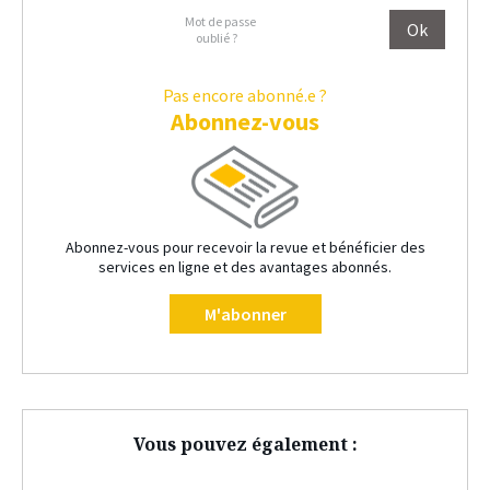
Mot de passe
oublié ?
Pas encore abonné.e ?
Abonnez-vous
Abonnez-vous pour recevoir la revue et bénéficier des
services en ligne et des avantages abonnés.
M'abonner
Vous pouvez également :