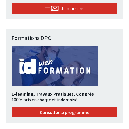
Je m'inscris
Formations DPC
E-learning, Travaux Pratiques, Congrès
100% pris en charge et indemnisé
Consulter le programme