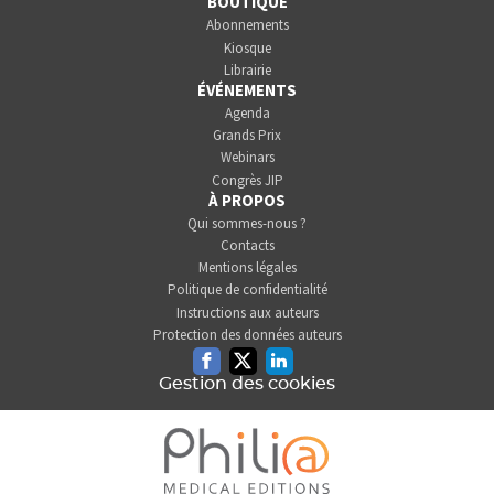
BOUTIQUE
Abonnements
Kiosque
Librairie
ÉVÉNEMENTS
Agenda
Grands Prix
Webinars
Congrès JIP
À PROPOS
Qui sommes-nous ?
Contacts
Mentions légales
Politique de confidentialité
Instructions aux auteurs
Protection des données auteurs
Facebook
Twitter
Linkedin
Gestion des cookies