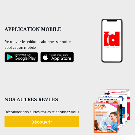
APPLICATION MOBILE
Retrouvez les éditions abonnés sur notre
application mobile
NOS AUTRES REVUES
Découvrez nos autres revues et abonnez-vous
Découvrir