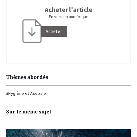
Acheter l'article
En version numérique
Acheter
Thèmes abordés
#Hygiène et Asepsie
Sur le même sujet