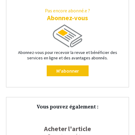
Pas encore abonné.e ?
Abonnez-vous
Abonnez-vous pour recevoir la revue et bénéficier des
services en ligne et des avantages abonnés.
M'abonner
Vous pouvez également :
Acheter l'article