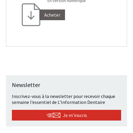
En version numérique
Acheter
Newsletter
Inscrivez-vous à la newsletter pour recevoir chaque
semaine l’essentiel de L’Information Dentaire
Je m'inscris