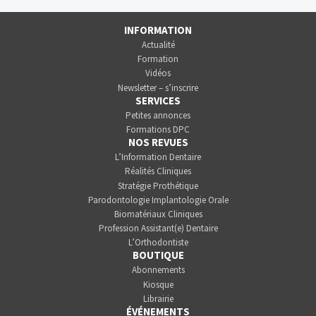
INFORMATION
Actualité
Formation
Vidéos
Newsletter – s’inscrire
SERVICES
Petites annonces
Formations DPC
NOS REVUES
L’Information Dentaire
Réalités Cliniques
Stratégie Prothétique
Parodontologie Implantologie Orale
Biomatériaux Cliniques
Profession Assistant(e) Dentaire
L’Orthodontiste
BOUTIQUE
Abonnements
Kiosque
Librairie
ÉVÉNEMENTS