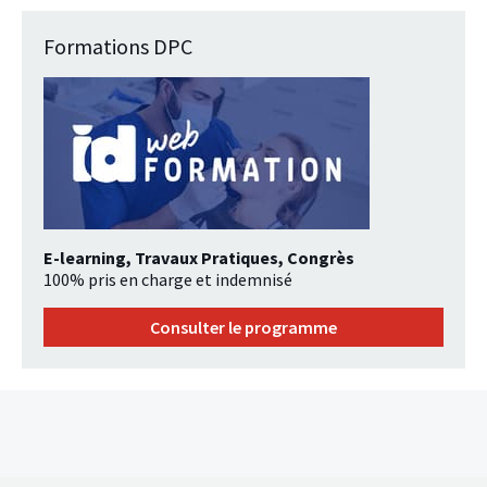
Formations DPC
E-learning, Travaux Pratiques, Congrès
100% pris en charge et indemnisé
Consulter le programme