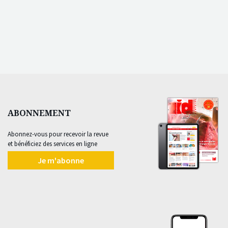
ABONNEMENT
Abonnez-vous pour recevoir la revue
et bénéficiez des services en ligne
Je m'abonne