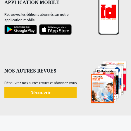
APPLICATION MOBILE
Retrouvez les éditions abonnés sur notre
application mobile
NOS AUTRES REVUES
Découvrez nos autres revues et abonnez-vous
Découvrir