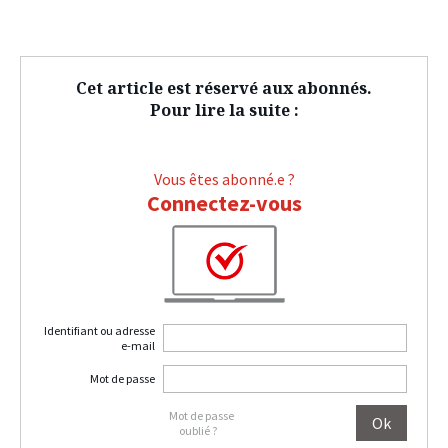
Cet article est réservé aux abonnés.
Pour lire la suite :
Vous êtes abonné.e ?
Connectez-vous
Identifiant ou adresse
e-mail
Mot de passe
Mot de passe
oublié ?