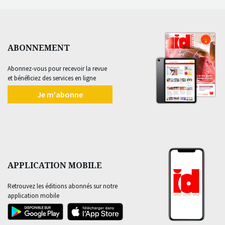
ABONNEMENT
Abonnez-vous pour recevoir la revue
et bénéficiez des services en ligne
Je m'abonne
APPLICATION MOBILE
Retrouvez les éditions abonnés sur notre
application mobile