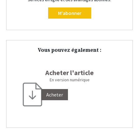
M'abonner
Vous pouvez également :
Acheter l'article
En version numérique
Acheter