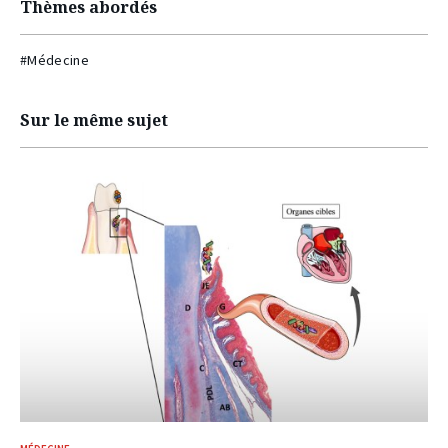
Thèmes abordés
#Médecine
Sur le même sujet