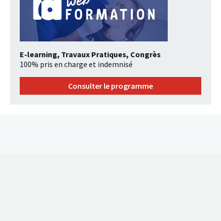
E-learning, Travaux Pratiques, Congrès
100% pris en charge et indemnisé
Consulter le programme