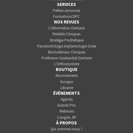
SERVICES
Petites annonces
Formations DPC
NOS REVUES
L’Information Dentaire
Réalités Cliniques
Stratégie Prothétique
Parodontologie Implantologie Orale
Biomatériaux Cliniques
Profession Assistant(e) Dentaire
L’Orthodontiste
BOUTIQUE
Abonnements
Kiosque
Librairie
ÉVÉNEMENTS
Agenda
Grands Prix
Webinars
Congrès JIP
À PROPOS
Qui sommes-nous ?