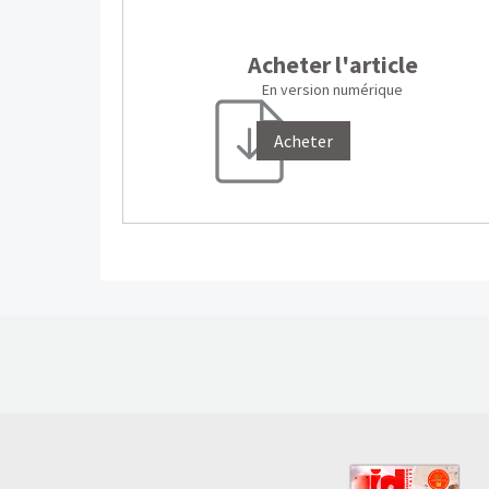
Acheter l'article
En version numérique
Acheter