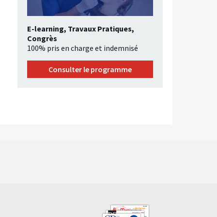
E-learning, Travaux Pratiques,
Congrès
100% pris en charge et indemnisé
Consulter le programme