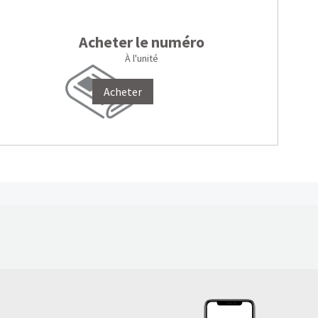
Acheter le numéro
À l'unité
Acheter