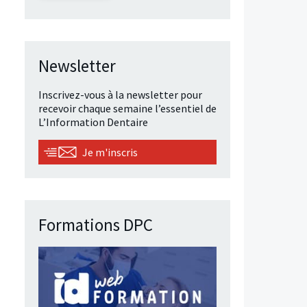
Newsletter
Inscrivez-vous à la newsletter pour
recevoir chaque semaine l’essentiel de
L’Information Dentaire
Je m'inscris
Formations DPC