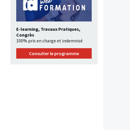
E-learning, Travaux Pratiques,
Congrès
100% pris en charge et indemnisé
Consulter le programme