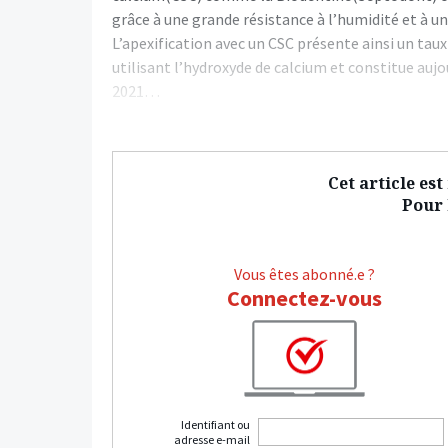
grâce à une grande résistance à l’humidité et à une
L’apexification avec un CSC présente ainsi un taux
utilisant l’hydroxyde de calcium et constitue auj
2021…
Cet article es
Pour l
Vous êtes abonné.e ?
Connectez-vous
Identifiant ou
adresse e-mail