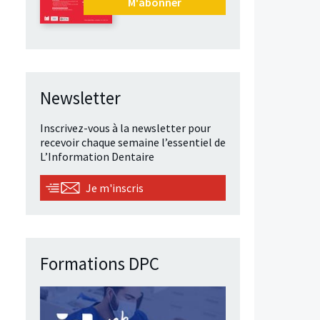
M'abonner
Newsletter
Inscrivez-vous à la newsletter pour
recevoir chaque semaine l’essentiel de
L’Information Dentaire
Je m'inscris
Formations DPC