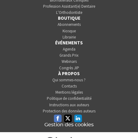
Biomatériaux Cliniques
Profession Assistant(e) Dentaire
L’Orthodontiste
BOUTIQUE
Abonnements
Kiosque
Librairie
ÉVÉNEMENTS
Agenda
Grands Prix
Webinars
Congrès JIP
À PROPOS
Qui sommes-nous ?
Contacts
Mentions légales
Politique de confidentialité
Instructions aux auteurs
Protection des données auteurs
Facebook
Twitter
Linkedin
Gestion des cookies