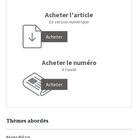
Acheter l'article
En version numérique
Acheter
Acheter le numéro
À l'unité
Acheter
Thèmes abordés
#Anesthésie