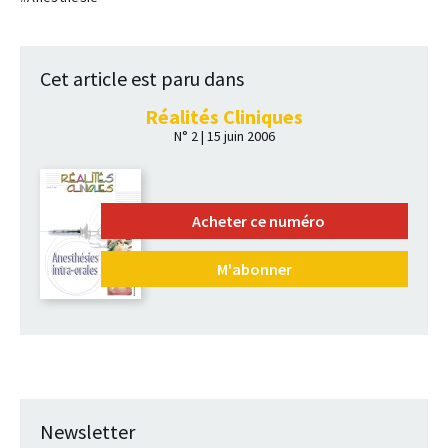
Cet article est paru dans
Réalités Cliniques
N° 2 | 15 juin 2006
Acheter ce numéro
M'abonner
Newsletter