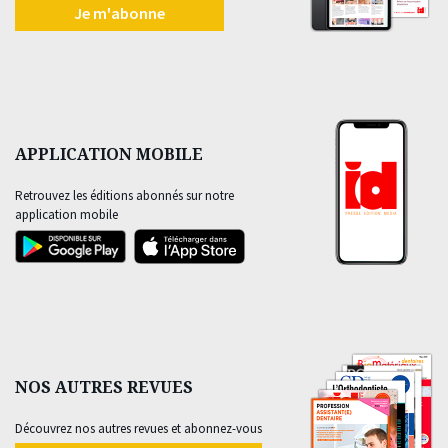
Je m'abonne
APPLICATION MOBILE
Retrouvez les éditions abonnés sur notre
application mobile
NOS AUTRES REVUES
Découvrez nos autres revues et abonnez-vous