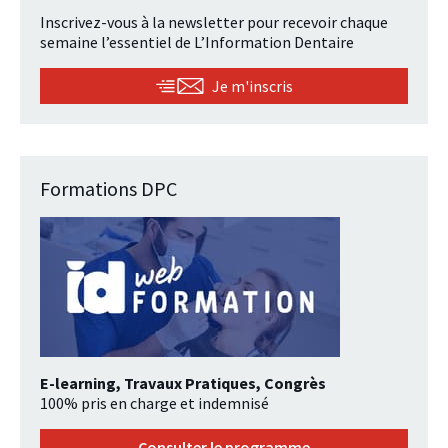
Inscrivez-vous à la newsletter pour recevoir chaque
semaine l’essentiel de L’Information Dentaire
Je m'inscris
Formations DPC
E-learning, Travaux Pratiques, Congrès
100% pris en charge et indemnisé
Consulter le programme