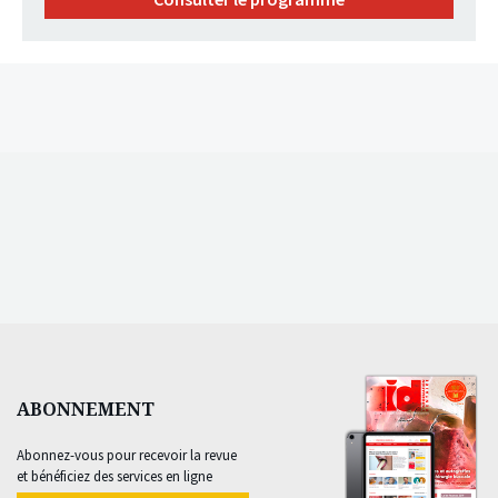
ABONNEMENT
Abonnez-vous pour recevoir la revue
et bénéficiez des services en ligne