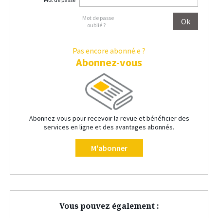
Mot de passe
oublié ?
Pas encore abonné.e ?
Abonnez-vous
Abonnez-vous pour recevoir la revue et bénéficier des
services en ligne et des avantages abonnés.
M'abonner
Vous pouvez également :