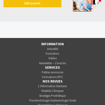
Découvrir
INFORMATION
Actualité
Formation
Vidéos
Newsletter – s’inscrire
SERVICES
Petites annonces
Formations DPC
NOS REVUES
L’Information Dentaire
Réalités Cliniques
Stratégie Prothétique
Parodontologie Implantologie Orale