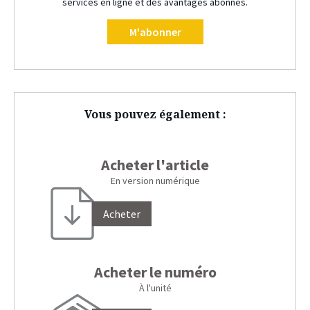
services en ligne et des avantages abonnés.
M'abonner
Vous pouvez également :
Acheter l'article
En version numérique
Acheter
Acheter le numéro
À l'unité