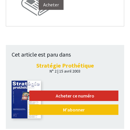
Acheter
Cet article est paru dans
Stratégie Prothétique
N° 2 | 15 avril 2003
Acheter ce numéro
M'abonner