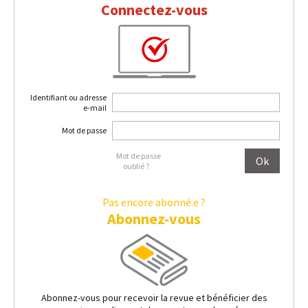
Connectez-vous
Identifiant ou adresse
e-mail
Mot de passe
Mot de passe
oublié ?
Pas encore abonné.e ?
Abonnez-vous
Abonnez-vous pour recevoir la revue et bénéficier des