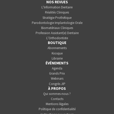
NOS REVUES
L’Information Dentaire
Réalités Cliniques
Stratégie Prothétique
Parodontologie Implantologie Orale
Biomatériaux Cliniques
Profession Assistant(e) Dentaire
L’Orthodontiste
BOUTIQUE
Abonnements
Kiosque
Librairie
ÉVÉNEMENTS
Agenda
Grands Prix
Webinars
Congrès JIP
À PROPOS
Qui sommes-nous ?
Contacts
Mentions légales
Politique de confidentialité