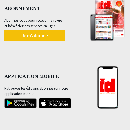
ABONNEMENT
Abonnez-vous pour recevoir la revue
et bénéficiez des services en ligne
Je m'abonne
APPLICATION MOBILE
Retrouvez les éditions abonnés sur notre
application mobile