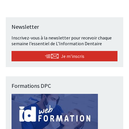
Newsletter
Inscrivez-vous à la newsletter pour recevoir chaque
semaine l’essentiel de L’Information Dentaire
Je m'inscris
Formations DPC