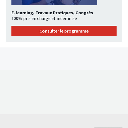
E-learning, Travaux Pratiques, Congrès
100% pris en charge et indemnisé
Consulter le programme