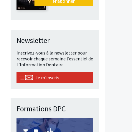
M'abonner
Newsletter
Inscrivez-vous à la newsletter pour
recevoir chaque semaine l’essentiel de
L’Information Dentaire
Je m'inscris
Formations DPC