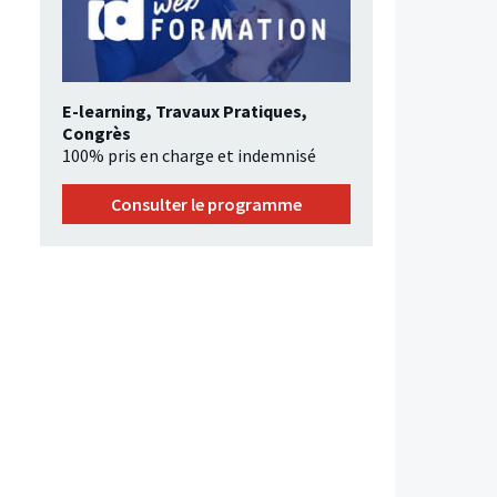
E-learning, Travaux Pratiques,
Congrès
100% pris en charge et indemnisé
Consulter le programme