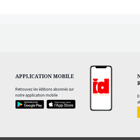
APPLICATION MOBILE
Retrouvez les éditions abonnés sur
notre application mobile
D
a