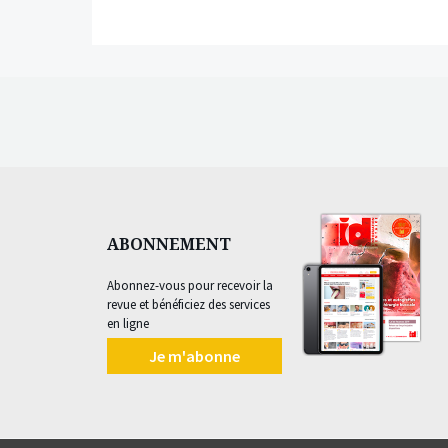
ABONNEMENT
Abonnez-vous pour recevoir la
revue et bénéficiez des services
en ligne
Je m'abonne