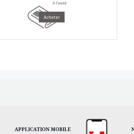
À l'unité
Acheter
APPLICATION MOBILE