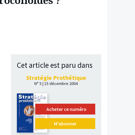
rocolloïdes ?
Cet article est paru dans
Stratégie Prothétique
N° 5 | 15 décembre 2004
Acheter ce numéro
M'abonner