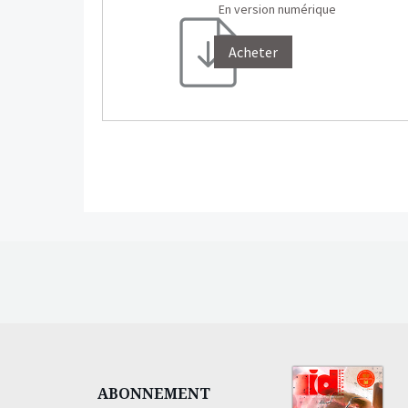
En version numérique
Acheter
ABONNEMENT