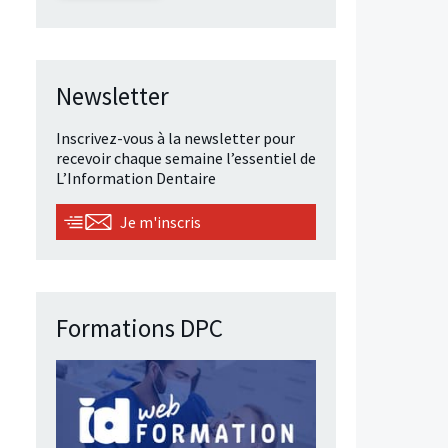
Newsletter
Inscrivez-vous à la newsletter pour
recevoir chaque semaine l’essentiel de
L’Information Dentaire
Je m'inscris
Formations DPC