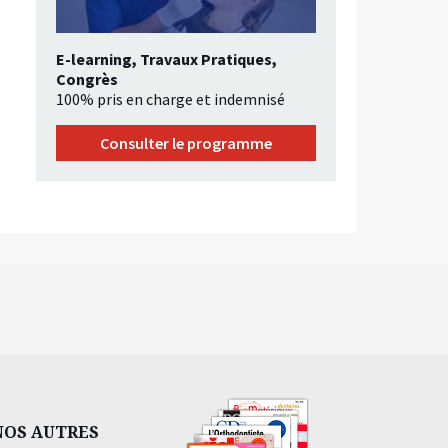
E-learning, Travaux Pratiques,
Congrès
100% pris en charge et indemnisé
Consulter le programme
NOS AUTRES