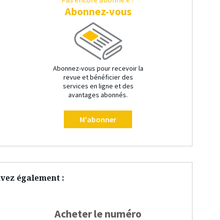
Abonnez-vous
Abonnez-vous pour recevoir la
revue et bénéficier des
services en ligne et des
avantages abonnés.
M'abonner
vez également :
Acheter le numéro