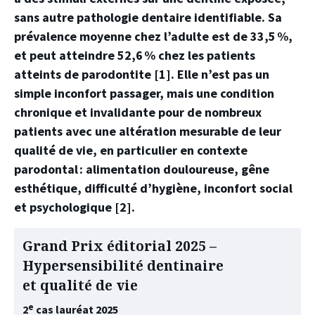
sans autre pathologie dentaire identifiable. Sa
prévalence moyenne chez l’adulte est de 33,5 %,
et peut atteindre 52,6 % chez les patients
atteints de parodontite [1]. Elle n’est pas un
simple inconfort passager, mais une condition
chronique et invalidante pour de nombreux
patients avec une altération mesurable de leur
qualité de vie, en particulier en contexte
parodontal : alimentation douloureuse, gêne
esthétique, difficulté d’hygiène, inconfort social
et psychologique [2].
Grand Prix éditorial 2025 –
Hypersensibilité dentinaire
et qualité de vie
e
2
cas lauréat 2025