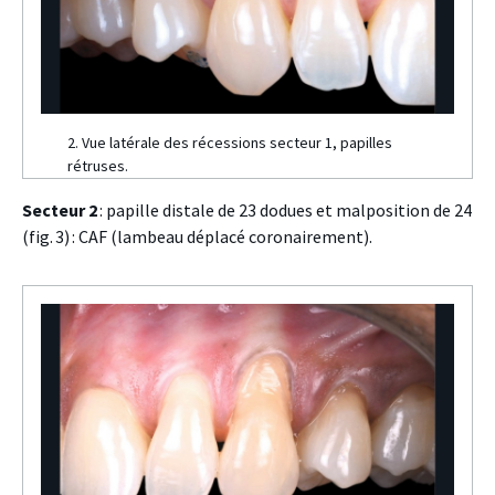
2. Vue latérale des récessions secteur 1, papilles
rétruses.
Secteur 2
: papille distale de 23 dodues et malposition de 24
(fig. 3) : CAF (lambeau déplacé coronairement).