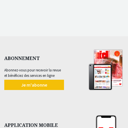
ABONNEMENT
Abonnez-vous pour recevoir la revue
et bénéficiez des services en ligne
Je m'abonne
APPLICATION MOBILE