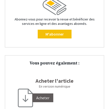
Abonnez-vous pour recevoir la revue et bénéficier des
services en ligne et des avantages abonnés.
M'abonner
Vous pouvez également :
Acheter l'article
En version numérique
Acheter