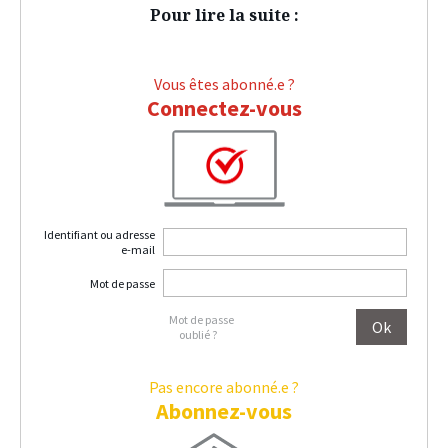
Pour lire la suite :
Vous êtes abonné.e ?
Connectez-vous
Identifiant ou adresse
e-mail
Mot de passe
Mot de passe
oublié ?
Pas encore abonné.e ?
Abonnez-vous