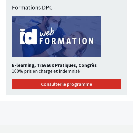
Formations DPC
E-learning, Travaux Pratiques, Congrès
100% pris en charge et indemnisé
Consulter le programme