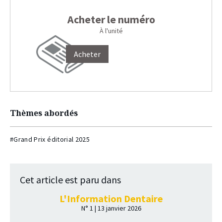
Acheter le numéro
À l'unité
Acheter
Thèmes abordés
#Grand Prix éditorial 2025
Cet article est paru dans
L'Information Dentaire
N° 1 | 13 janvier 2026