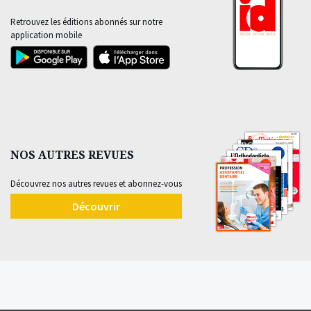
Retrouvez les éditions abonnés sur notre
application mobile
NOS AUTRES REVUES
Découvrez nos autres revues et abonnez-vous
Découvrir