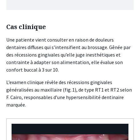
Cas clinique
Une patiente vient consulter en raison de douleurs
dentaires diffuses qui s’intensifient au brossage. Gênée par
des récessions gingivales qu’elle juge inesthétiques et
contrainte à adapter son alimentation, elle évalue son
confort buccal à 3 sur 10.
L’examen clinique révèle des récessions gingivales
généralisées au maxillaire (fig. 1), de type RT1 et RT2 selon
F. Cairo, responsables d’une hypersensibilité dentinaire
marquée.