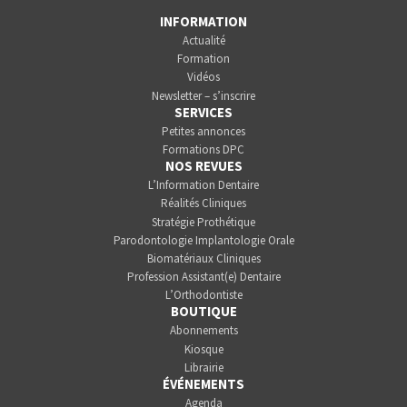
INFORMATION
Actualité
Formation
Vidéos
Newsletter – s’inscrire
SERVICES
Petites annonces
Formations DPC
NOS REVUES
L’Information Dentaire
Réalités Cliniques
Stratégie Prothétique
Parodontologie Implantologie Orale
Biomatériaux Cliniques
Profession Assistant(e) Dentaire
L’Orthodontiste
BOUTIQUE
Abonnements
Kiosque
Librairie
ÉVÉNEMENTS
Agenda