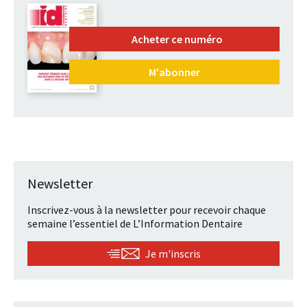
Acheter ce numéro
M'abonner
Newsletter
Inscrivez-vous à la newsletter pour recevoir chaque
semaine l’essentiel de L’Information Dentaire
Je m'inscris