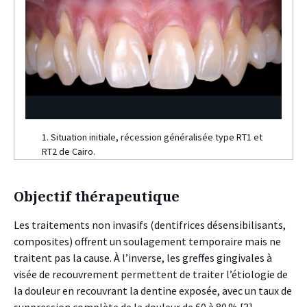
1. Situation initiale, récession généralisée type RT1 et
RT2 de Cairo.
Objectif thérapeutique
Les traitements non invasifs (dentifrices désensibilisants,
composites) offrent un soulagement temporaire mais ne
traitent pas la cause. À l’inverse, les greffes gingivales à
visée de recouvrement permettent de traiter l’étiologie de
la douleur en recouvrant la dentine exposée, avec un taux de