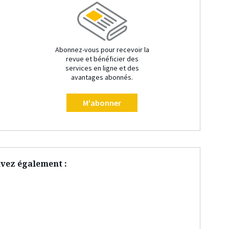
Abonnez-vous pour recevoir la
revue et bénéficier des
services en ligne et des
avantages abonnés.
M'abonner
vez également :