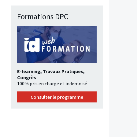
Formations DPC
E-learning, Travaux Pratiques,
Congrès
100% pris en charge et indemnisé
Consulter le programme