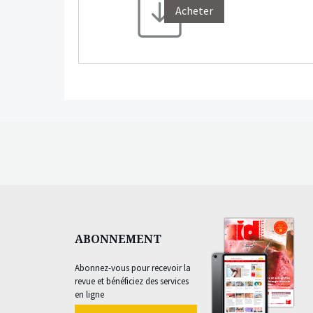
Acheter
ABONNEMENT
Abonnez-vous pour recevoir la
revue et bénéficiez des services
en ligne