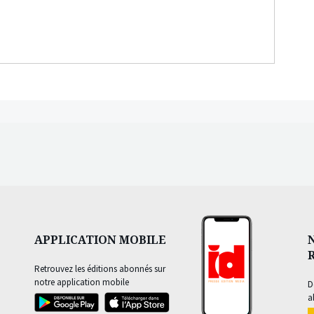
APPLICATION MOBILE
Retrouvez les éditions abonnés sur
notre application mobile
D
a