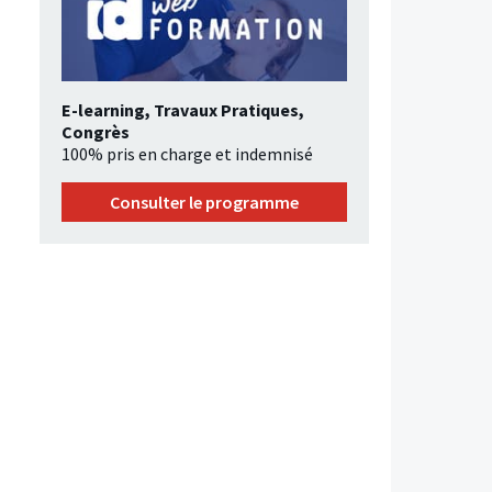
E-learning, Travaux Pratiques,
Congrès
100% pris en charge et indemnisé
Consulter le programme