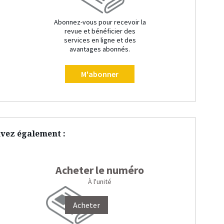
Abonnez-vous pour recevoir la
revue et bénéficier des
services en ligne et des
avantages abonnés.
M'abonner
vez également :
Acheter le numéro
À l'unité
Acheter