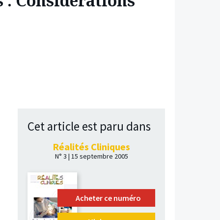
s : Considérations
Cet article est paru dans
Réalités Cliniques
N° 3 | 15 septembre 2005
Acheter ce numéro