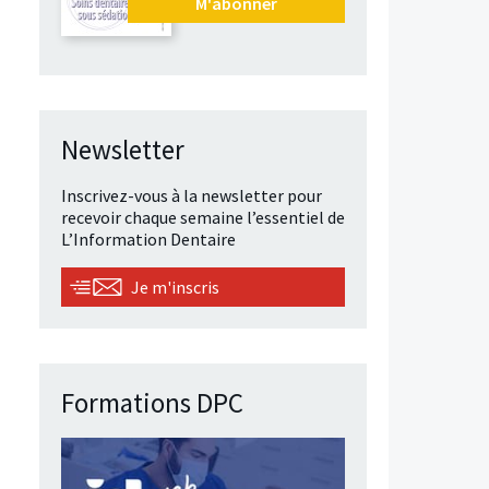
M'abonner
Newsletter
Inscrivez-vous à la newsletter pour
recevoir chaque semaine l’essentiel de
L’Information Dentaire
Je m'inscris
Formations DPC