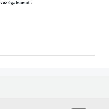
vez également :