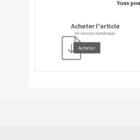
Vous pou
Acheter l'article
En version numérique
Acheter