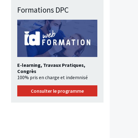
Formations DPC
E-learning, Travaux Pratiques,
Congrès
100% pris en charge et indemnisé
Consulter le programme