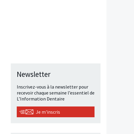
Newsletter
Inscrivez-vous à la newsletter pour
recevoir chaque semaine l’essentiel de
L’Information Dentaire
Je m'inscris